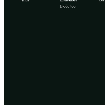
Didáctica