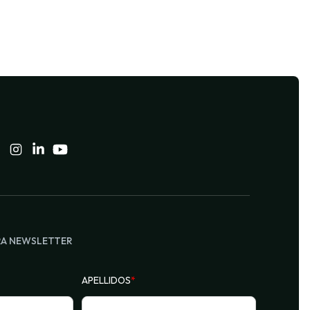
RA NEWSLETTER
APELLIDOS
*