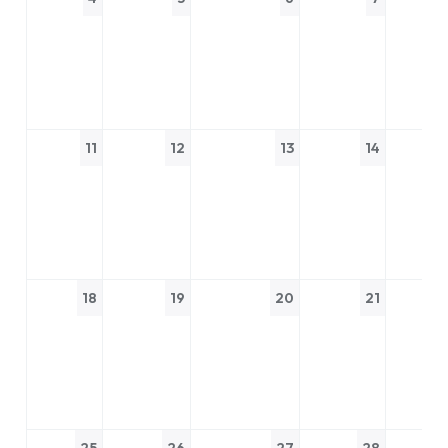
11
12
13
14
18
19
20
21