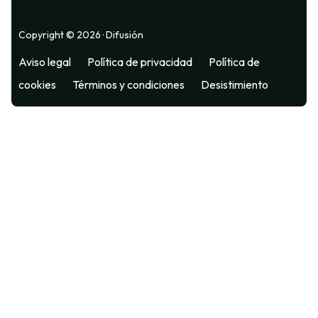
Copyright © 2026 · Difusión
Aviso legal
Política de privacidad
Política de
cookies
Términos y condiciones
Desistimiento