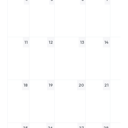
11
12
13
14
18
19
20
21