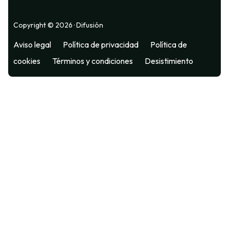
Copyright © 2026 · Difusión
Aviso legal
Política de privacidad
Política de
cookies
Términos y condiciones
Desistimiento