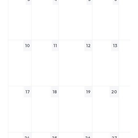
10
11
12
13
17
18
19
20