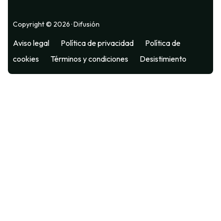
Copyright © 2026 · Difusión
Aviso legal
Política de privacidad
Política de
cookies
Términos y condiciones
Desistimiento