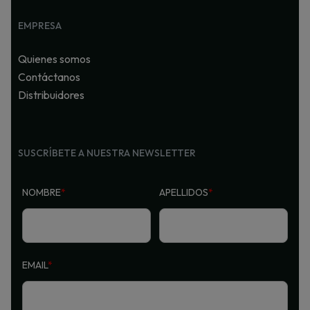
EMPRESA
Quienes somos
Contáctanos
Distribuidores
SUSCRÍBETE A NUESTRA NEWSLETTER
NOMBRE
*
APELLIDOS
*
EMAIL
*