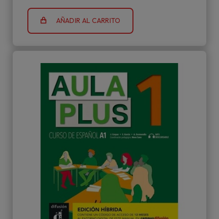
AÑADIR AL CARRITO