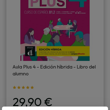
Aula Plus 4 - Edición híbrida - Libro del
alumno
29,90 €