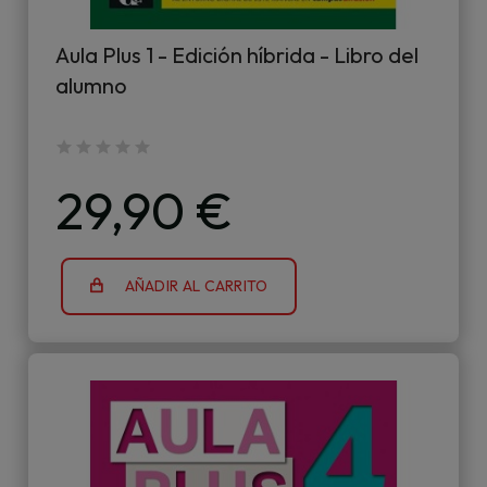
Aula Plus 1 - Edición híbrida - Libro del
alumno
29,90 €
AÑADIR AL CARRITO