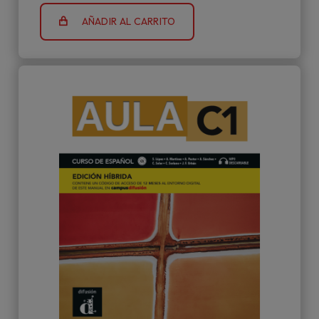
AÑADIR AL CARRITO