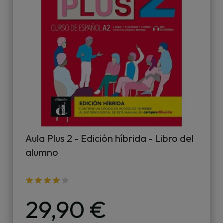
Aula Plus 2 - Edición híbrida - Libro del
alumno
29,90 €