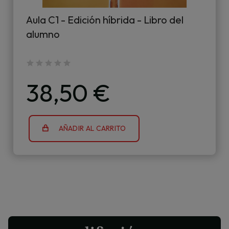
Aula C1 - Edición híbrida - Libro del
alumno
38,50 €
AÑADIR AL CARRITO