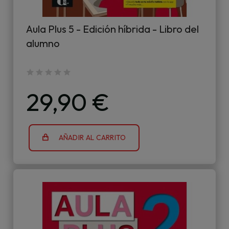
Aula Plus 5 - Edición híbrida - Libro del
alumno
29,90 €
AÑADIR AL CARRITO