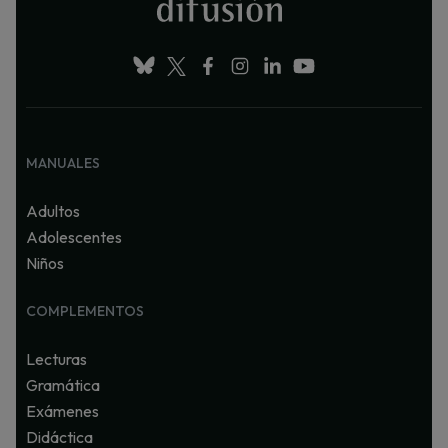
MANUALES
Adultos
Adolescentes
Niños
COMPLEMENTOS
Lecturas
Gramática
Exámenes
Didáctica