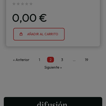
0,00 €
AÑADIR AL CARRITO
« Anterior
1
2
3
…
19
Siguiente »