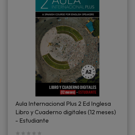
Aula Internacional Plus 2 Ed Inglesa
Libro y Cuaderno digitales (12 meses)
- Estudiante