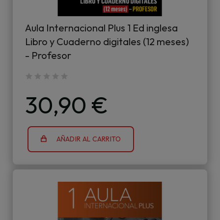
Aula Internacional Plus 1 Ed inglesa
Libro y Cuaderno digitales (12 meses)
- Profesor
30,90 €
AÑADIR AL CARRITO