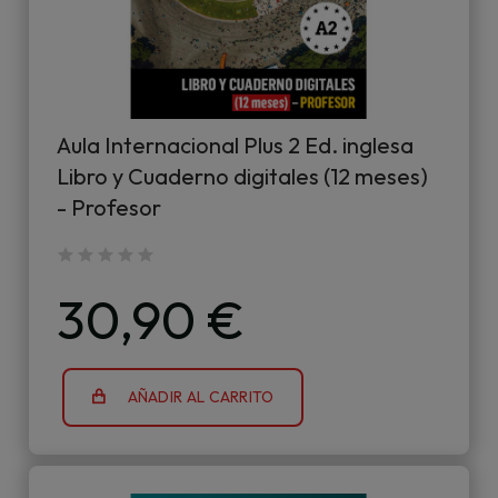
Aula Internacional Plus 2 Ed. inglesa
Libro y Cuaderno digitales (12 meses)
- Profesor
30,90 €
AÑADIR AL CARRITO