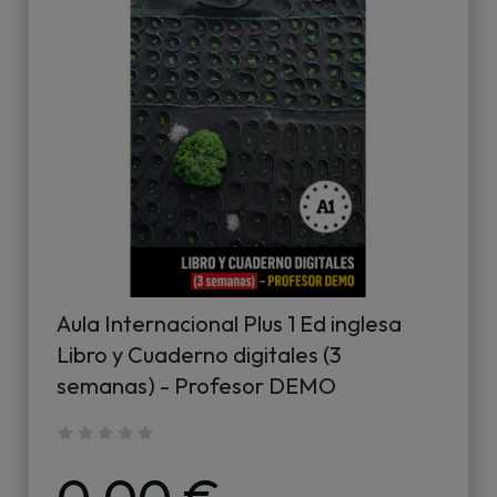
Aula Internacional Plus 1 Ed inglesa
Libro y Cuaderno digitales (3
semanas) - Profesor DEMO