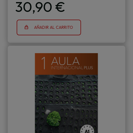
30,90 €
AÑADIR AL CARRITO