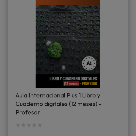
Aula Internacional Plus 1 Libro y
Cuaderno digitales (12 meses) -
Profesor