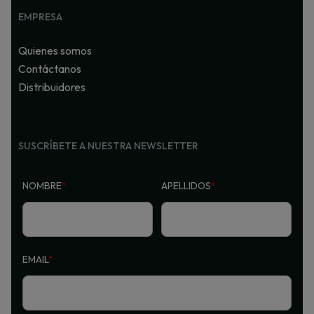
EMPRESA
Quienes somos
Contáctanos
Distribuidores
SUSCRÍBETE A NUESTRA NEWSLETTER
NOMBRE
*
APELLIDOS
*
EMAIL
*