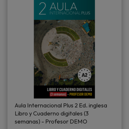
Aula Internacional Plus 2 Ed. inglesa
Libro y Cuaderno digitales (3
semanas) - Profesor DEMO