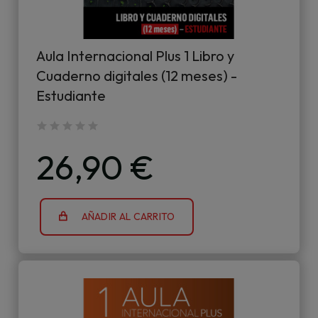
Aula Internacional Plus 1 Libro y
Cuaderno digitales (12 meses) -
Estudiante
26,90 €
AÑADIR AL CARRITO