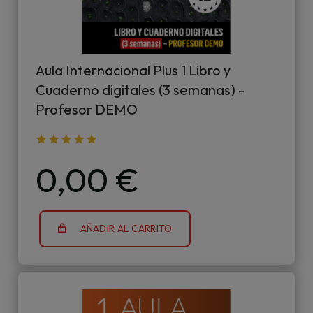
Aula Internacional Plus 1 Libro y
Cuaderno digitales (3 semanas) -
Profesor DEMO
0,00 €
AÑADIR AL CARRITO