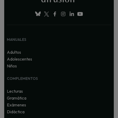
MANUALES
Adultos
Adolescentes
Niños
COMPLEMENTOS
Lecturas
Gramática
Exámenes
Didáctica