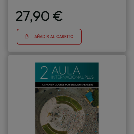
27,90 €
AÑADIR AL CARRITO