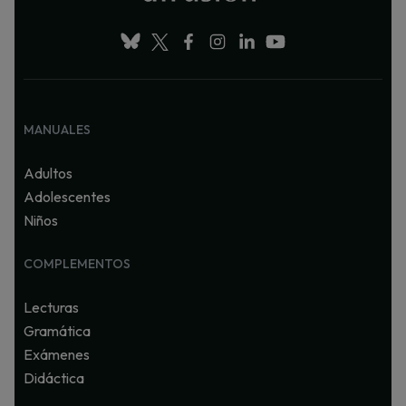
MANUALES
Adultos
Adolescentes
Niños
COMPLEMENTOS
Lecturas
Gramática
Exámenes
Didáctica