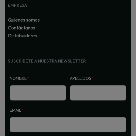
EMPRESA
Quienes somos
Contáctanos
Distribuidores
SUSCRÍBETE A NUESTRA NEWSLETTER
NOMBRE
*
APELLIDOS
*
EMAIL
*