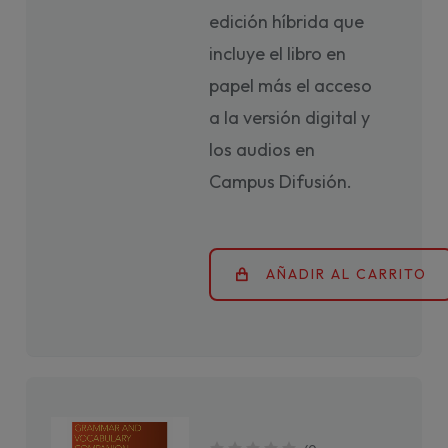
edición híbrida que
incluye el libro en
papel más el acceso
a la versión digital y
los audios en
Campus Difusión.
AÑADIR AL CARRITO