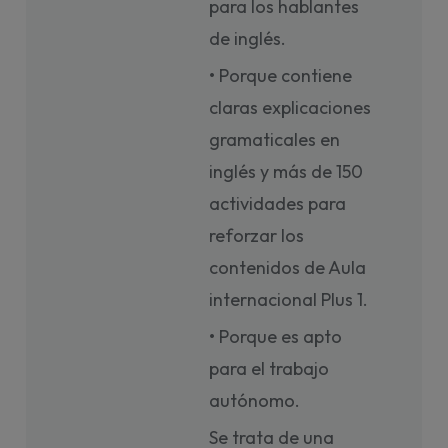
para los hablantes
de inglés.
• Porque contiene
claras explicaciones
gramaticales en
inglés y más de 150
actividades para
reforzar los
contenidos de Aula
internacional Plus 1.
• Porque es apto
para el trabajo
autónomo.
Se trata de una