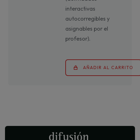
interactivas
autocorregibles y
asignables por el
profesor).
AÑADIR AL CARRITO