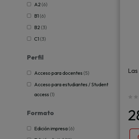
A2
(6)
B1
(6)
B2
(3)
C1
(3)
Perfil
Las
Acceso para docentes
(5)
Acceso para estudiantes / Student
access
(1)
2
Formato
Edición impresa
(6)