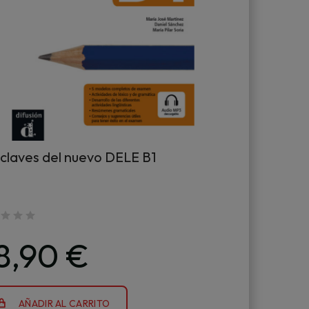
 claves del nuevo DELE B1
8,90 €
AÑADIR AL CARRITO