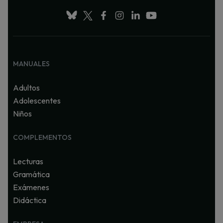
MANUALES
Adultos
Adolescentes
Niños
COMPLEMENTOS
Lecturas
Gramática
Exámenes
Didáctica