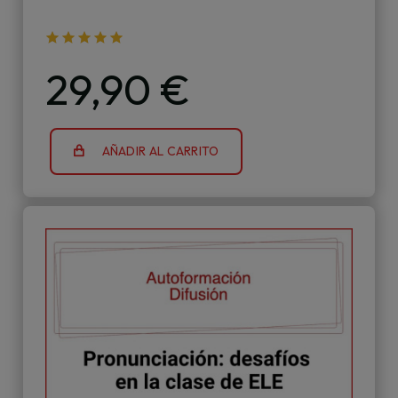
29,90 €
AÑADIR AL CARRITO