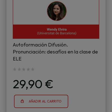
Autoformación Difusión.
Pronunciación: desafíos en la clase de
ELE
29,90 €
AÑADIR AL CARRITO