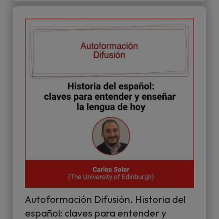
Autoformación Difusión. Historia del
español: claves para entender y