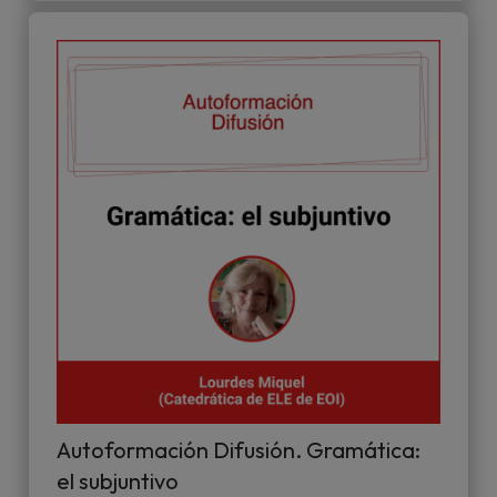
Autoformación Difusión. Gramática:
el subjuntivo