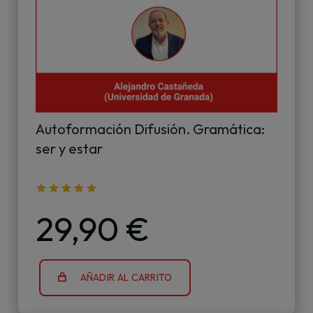
Autoformación Difusión. Gramática:
ser y estar
29,90 €
AÑADIR AL CARRITO