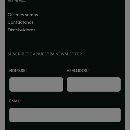
EMPRESA
Quienes somos
Contáctanos
Distribuidores
SUSCRÍBETE A NUESTRA NEWSLETTER
NOMBRE
*
APELLIDOS
*
EMAIL
*