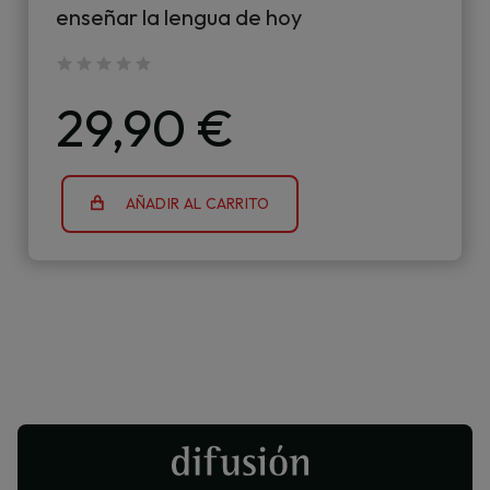
enseñar la lengua de hoy
29,90 €
AÑADIR AL CARRITO