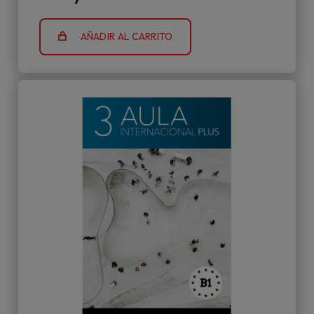
AÑADIR AL CARRITO