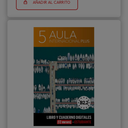
AÑADIR AL CARRITO