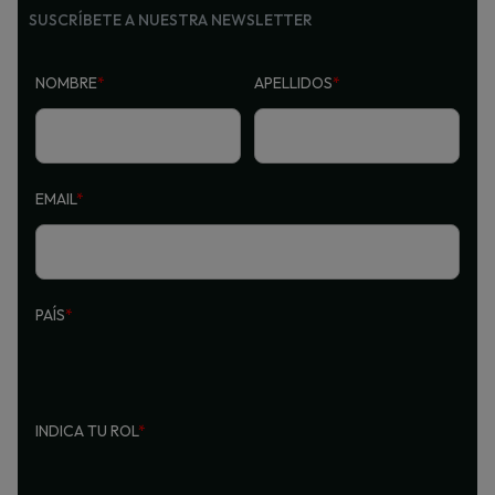
SUSCRÍBETE A NUESTRA NEWSLETTER
NOMBRE
*
APELLIDOS
*
EMAIL
*
PAÍS
*
INDICA TU ROL
*