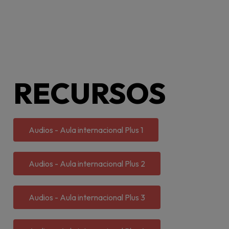
RECURSOS
Audios - Aula internacional Plus 1
Audios - Aula internacional Plus 2
Audios - Aula internacional Plus 3