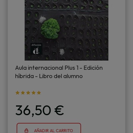
Aula internacional Plus 1 - Edición
híbrida - Libro del alumno
36,50 €
AÑADIR AL CARRITO