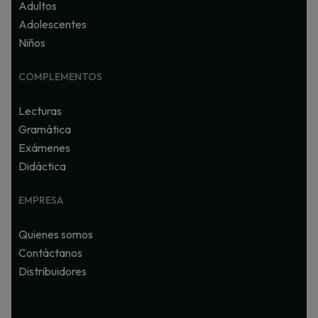
Adultos
Adolescentes
Niños
COMPLEMENTOS
Lecturas
Gramática
Exámenes
Didáctica
EMPRESA
Quienes somos
Contáctanos
Distribuidores