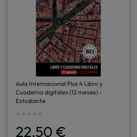
Aula Internacional Plus 4 Libro y
Cuaderno digitales (12 meses) -
Estudiante
22,50 €