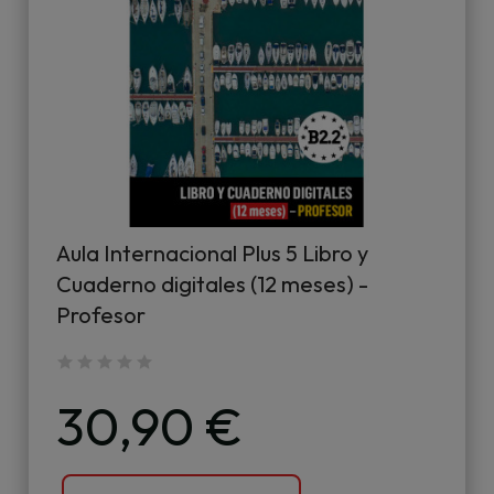
Aula Internacional Plus 5 Libro y
Cuaderno digitales (12 meses) -
Profesor
30,90 €