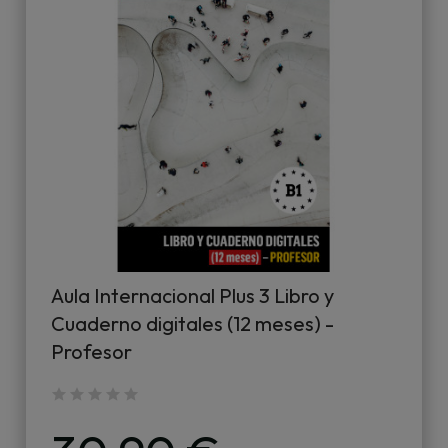
Aula Internacional Plus 3 Libro y
Cuaderno digitales (12 meses) -
Profesor