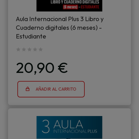
Aula Internacional Plus 3 Libro y
Cuaderno digitales (6 meses) -
Estudiante
20,90 €
AÑADIR AL CARRITO