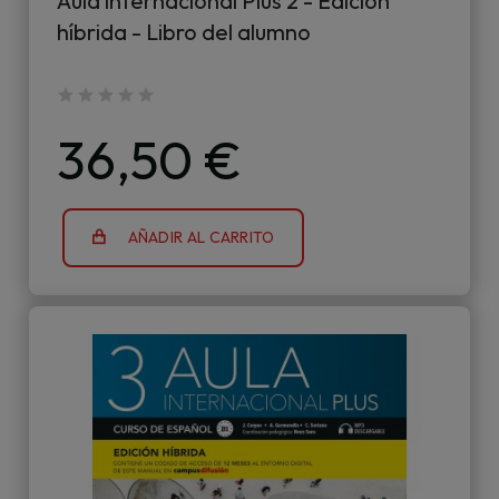
Aula internacional Plus 2 - Edición
híbrida - Libro del alumno
36,50 €
AÑADIR AL CARRITO