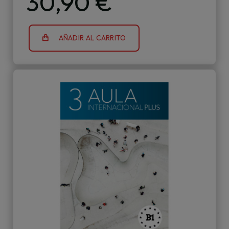
30,90 €
AÑADIR AL CARRITO