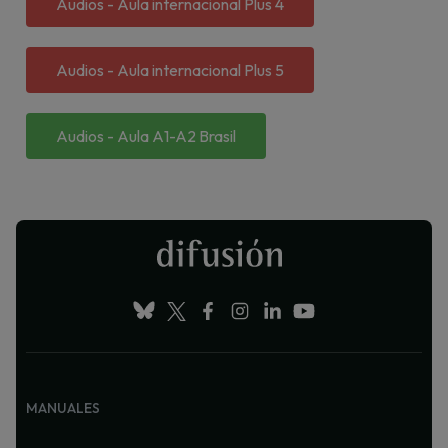
Audios - Aula internacional Plus 4
Audios - Aula internacional Plus 5
Audios - Aula A1-A2 Brasil
MANUALES