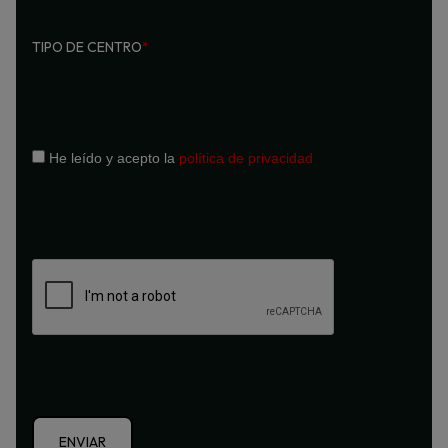
TIPO DE CENTRO
*
He leído y acepto la
política de privacidad