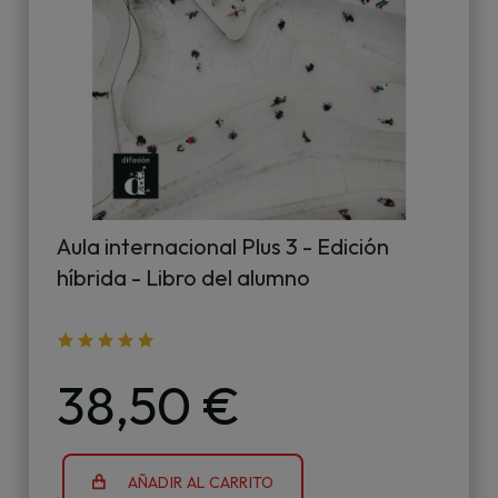
Aula internacional Plus 3 - Edición
híbrida - Libro del alumno
38,50 €
AÑADIR AL CARRITO