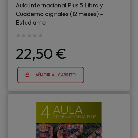
Aula Internacional Plus 5 Libro y
Cuaderno digitales (12 meses) -
Estudiante
22,50 €
AÑADIR AL CARRITO