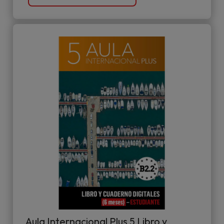
Aula Internacional Plus 5 Libro y