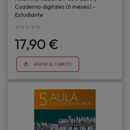
Cuaderno digitales (6 meses) -
Estudiante
17,90 €
AÑADIR AL CARRITO