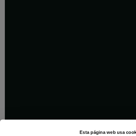
Esta página web usa cook