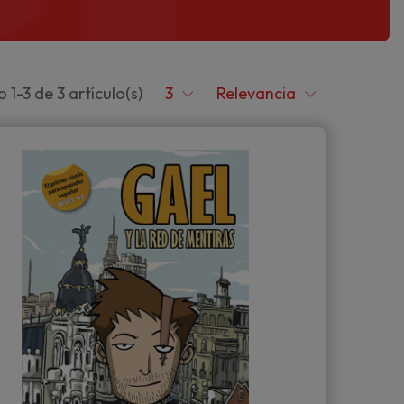
1-3 de 3 artículo(s)
3
Relevancia