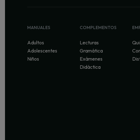
MANUALES
COMPLEMENTOS
EM
Adultos
Lecturas
Qui
Adolescentes
Gramática
Con
Niños
Exámenes
Dis
Didáctica