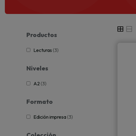
Productos
Lecturas
(3)
Niveles
A2
(3)
Formato
Edición impresa
(3)
Colección