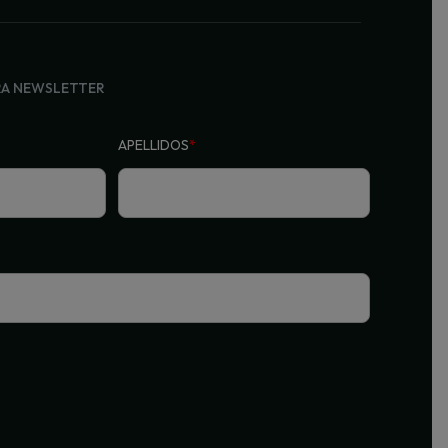
RA NEWSLETTER
APELLIDOS
*