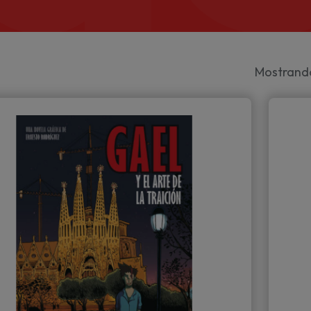
Mostrando 