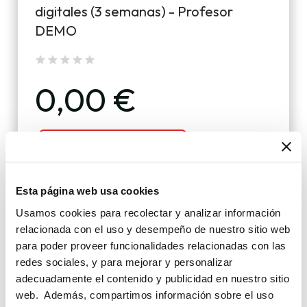
digitales (3 semanas) - Profesor
DEMO
0,00 €
AÑADIR AL CARRITO
Esta página web usa cookies
Usamos cookies para recolectar y analizar información
relacionada con el uso y desempeño de nuestro sitio web
para poder proveer funcionalidades relacionadas con las
redes sociales, y para mejorar y personalizar
adecuadamente el contenido y publicidad en nuestro sitio
web. Además, compartimos información sobre el uso