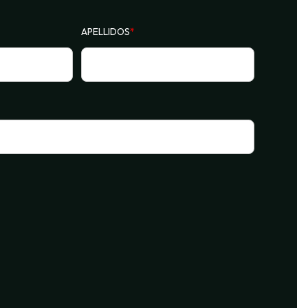
APELLIDOS
*