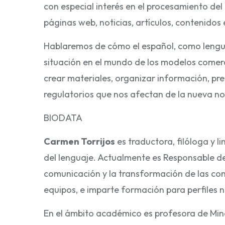
con especial interés en el procesamiento de
páginas web, noticias, artículos, contenidos
Hablaremos de cómo el español, como lengua 
situación en el mundo de los modelos comerc
crear materiales, organizar información, pre
regulatorios que nos afectan de la nueva n
BIODATA
Carmen Torrijos
es traductora, filóloga y 
del lenguaje. Actualmente es Responsable de I
comunicación y la transformación de las com
equipos, e imparte formación para perfiles 
En el ámbito académico es profesora de Miner