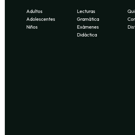
Adultos
Lecturas
Qui
Adolescentes
Gramática
Con
Niños
Exámenes
Dis
Didáctica