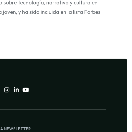
ro sobre tecnología, narrativa y cultura en
joven, y ha sido incluida en la lista Forbes
RA NEWSLETTER