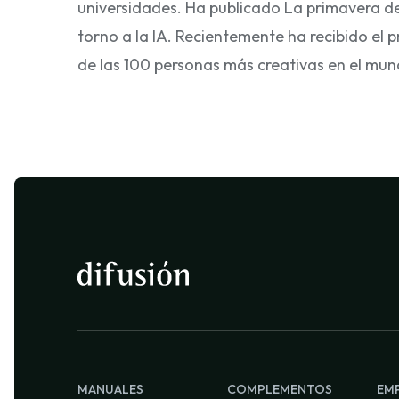
universidades. Ha publicado La primavera de la
torno a la IA. Recientemente ha recibido el p
de las 100 personas más creativas en el mun
MANUALES
COMPLEMENTOS
EM