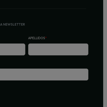
RA NEWSLETTER
APELLIDOS
*