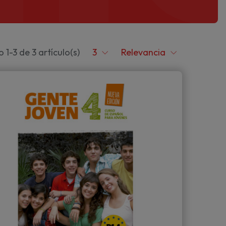
1-3 de 3 artículo(s)
3
Relevancia