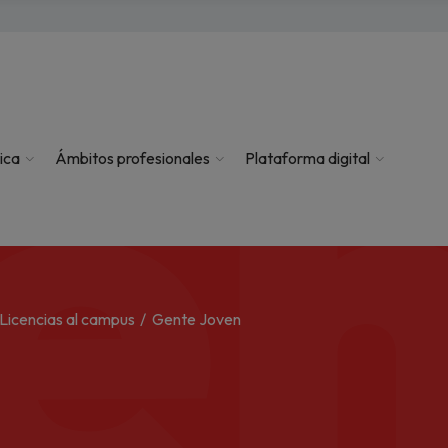
en
ica
Ámbitos profesionales
Plataforma digital
Licencias al campus
Gente Joven