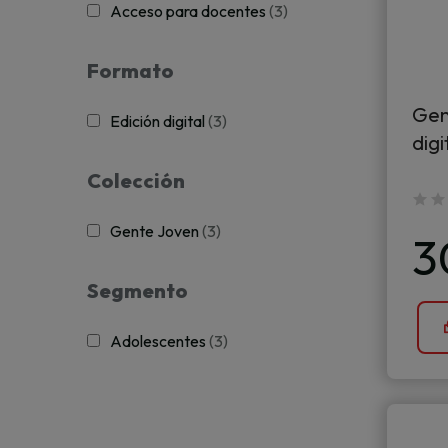
Acceso para docentes
(3)
Formato
Gen
Edición digital
(3)
digi
Colección
Gente Joven
(3)
3
Segmento
Adolescentes
(3)