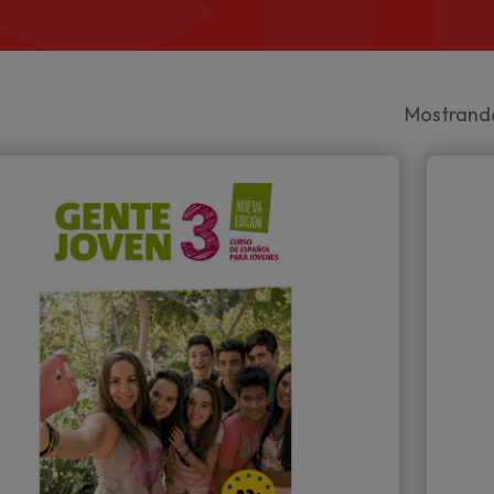
Mostrando 