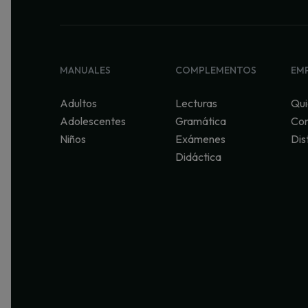
MANUALES
COMPLEMENTOS
EM
Adultos
Lecturas
Qui
Adolescentes
Gramática
Con
Niños
Exámenes
Dis
Didáctica