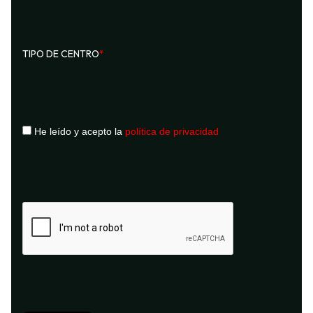
TIPO DE CENTRO
*
He leído y acepto la
política de privacidad