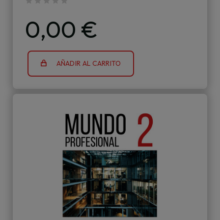
0,00 €
AÑADIR AL CARRITO