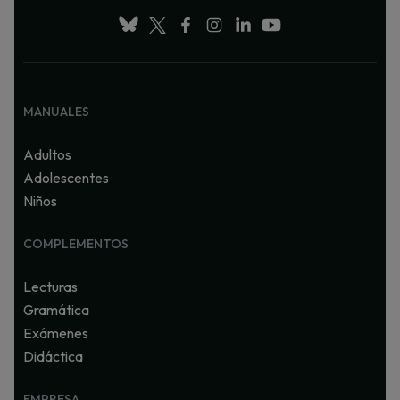
MANUALES
Adultos
Adolescentes
Niños
COMPLEMENTOS
Lecturas
Gramática
Exámenes
Didáctica
EMPRESA