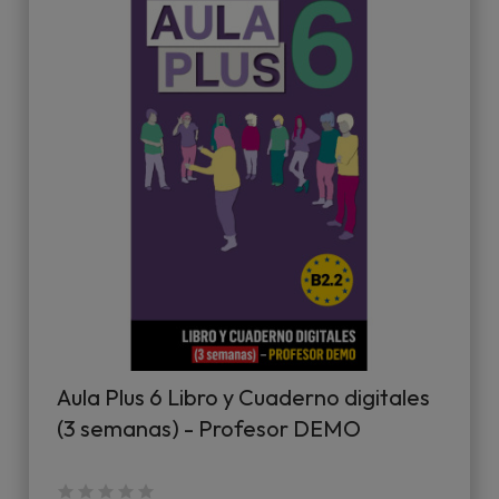
Aula Plus 6 Libro y Cuaderno digitales
(3 semanas) - Profesor DEMO