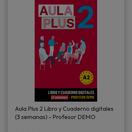
Aula Plus 2 Libro y Cuaderno digitales
(3 semanas) - Profesor DEMO