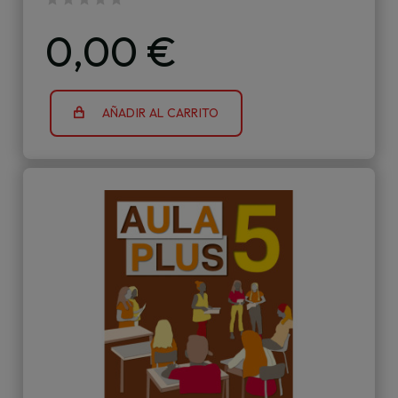
0,00 €
AÑADIR AL CARRITO