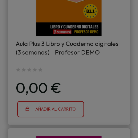
Aula Plus 3 Libro y Cuaderno digitales
(3 semanas) - Profesor DEMO
0,00 €
AÑADIR AL CARRITO