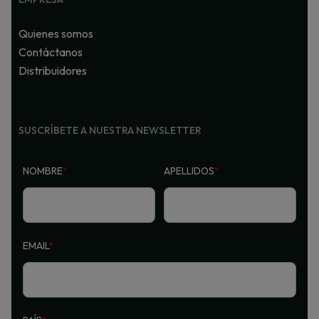
Quienes somos
Contáctanos
Distribuidores
SUSCRÍBETE A NUESTRA NEWSLETTER
NOMBRE
*
APELLIDOS
*
EMAIL
*