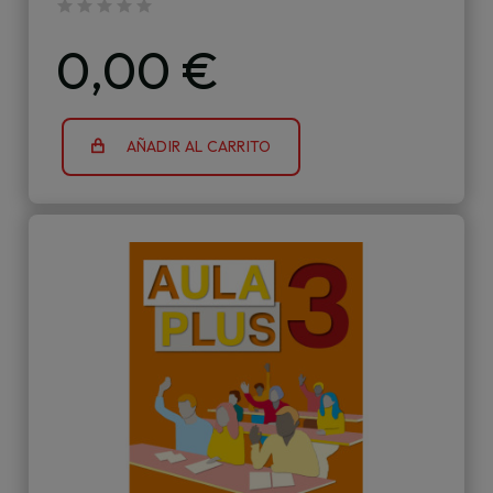
0,00 €
AÑADIR AL CARRITO