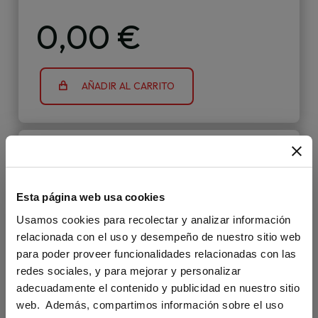
0,00 €
AÑADIR AL CARRITO
Esta página web usa cookies
Usamos cookies para recolectar y analizar información
relacionada con el uso y desempeño de nuestro sitio web
para poder proveer funcionalidades relacionadas con las
redes sociales, y para mejorar y personalizar
adecuadamente el contenido y publicidad en nuestro sitio
web. Además, compartimos información sobre el uso