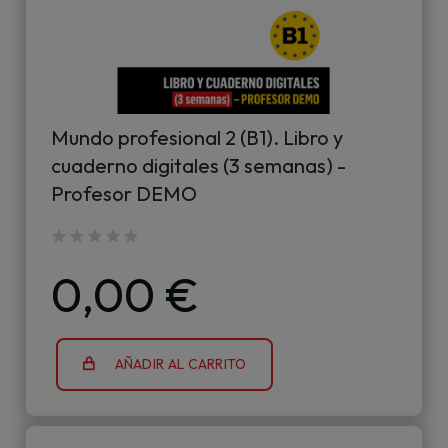
Mundo profesional 2 (B1). Libro y
cuaderno digitales (3 semanas) -
Profesor DEMO
0,00 €
AÑADIR AL CARRITO