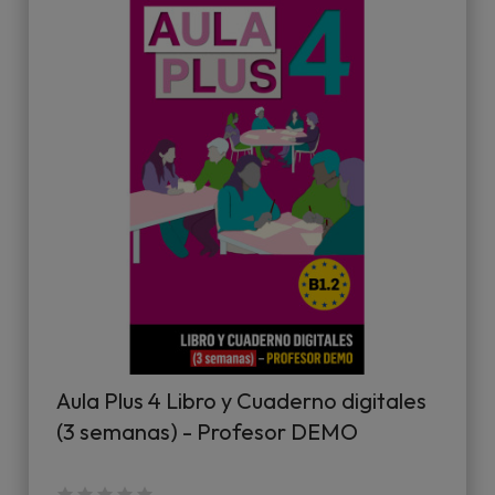
Aula Plus 4 Libro y Cuaderno digitales
(3 semanas) - Profesor DEMO