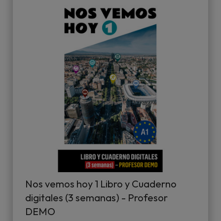
Nos vemos hoy 1 Libro y Cuaderno
digitales (3 semanas) - Profesor
DEMO