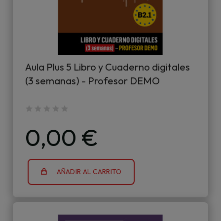
Aula Plus 5 Libro y Cuaderno digitales
(3 semanas) - Profesor DEMO
0,00 €
AÑADIR AL CARRITO