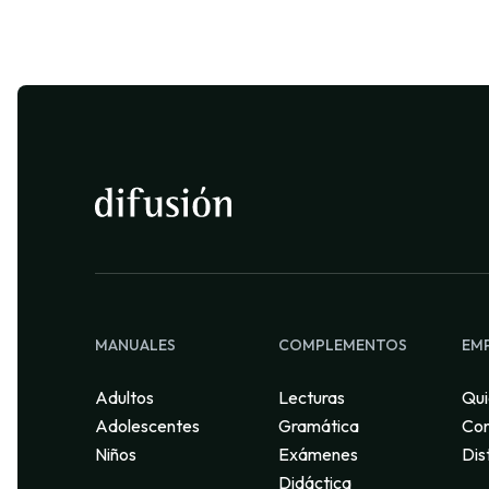
MANUALES
COMPLEMENTOS
EM
Adultos
Lecturas
Qui
Adolescentes
Gramática
Con
Niños
Exámenes
Dis
Didáctica