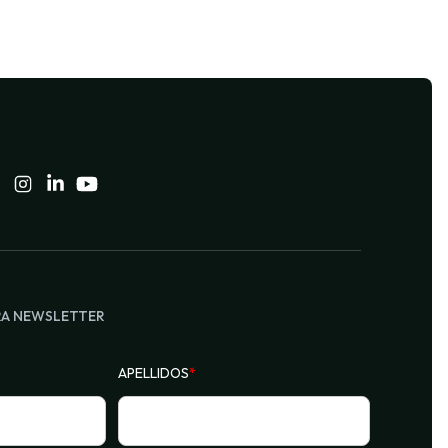
RA NEWSLETTER
APELLIDOS
*