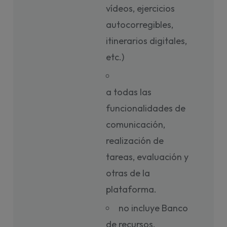
vídeos, ejercicios
autocorregibles,
itinerarios digitales,
etc.)
a todas las
funcionalidades de
comunicación,
realización de
tareas, evaluación y
otras de la
plataforma.
no incluye Banco
de recursos.