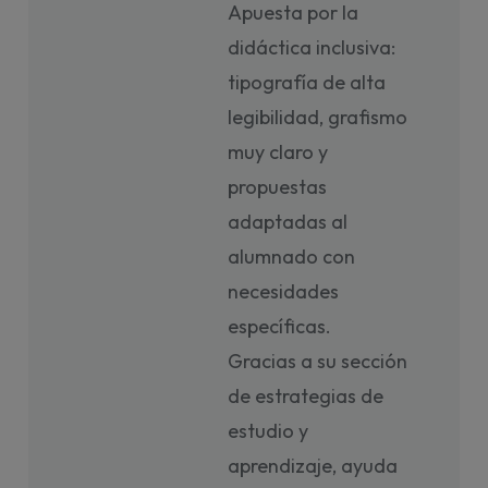
Apuesta por la
didáctica inclusiva:
tipografía de alta
legibilidad, grafismo
muy claro y
propuestas
adaptadas al
alumnado con
necesidades
específicas.
Gracias a su sección
de estrategias de
estudio y
aprendizaje, ayuda