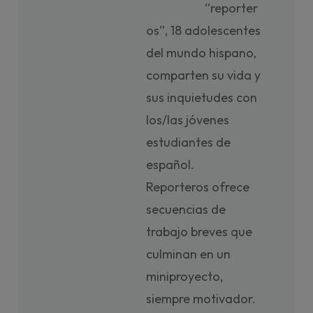
“reporter
os”, 18 adolescentes
del mundo hispano,
comparten su vida y
sus inquietudes con
los/las jóvenes
estudiantes de
español.
Reporteros ofrece
secuencias de
trabajo breves que
culminan en un
miniproyecto,
siempre motivador.