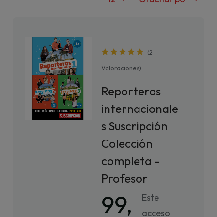
(
2
Valoraciones
)
Reporteros
internacionale
s Suscripción
Colección
completa -
Profesor
99,
Este
acceso