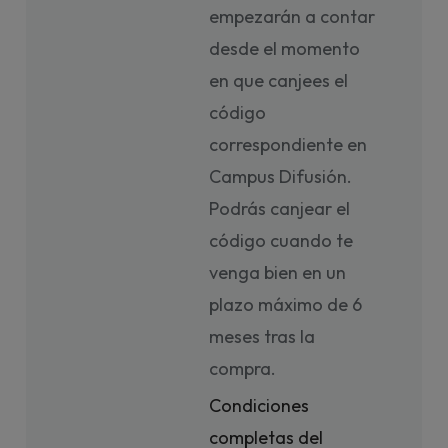
empezarán a contar
desde el momento
en que canjees el
código
correspondiente en
Campus Difusión.
Podrás canjear el
código cuando te
venga bien en un
plazo máximo de 6
meses tras la
compra.
Condiciones
completas del