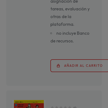
asignación de
tareas, evaluación y
otras de la
plataforma.
no incluye Banco
de recursos.
AÑADIR AL CARRITO
(
0