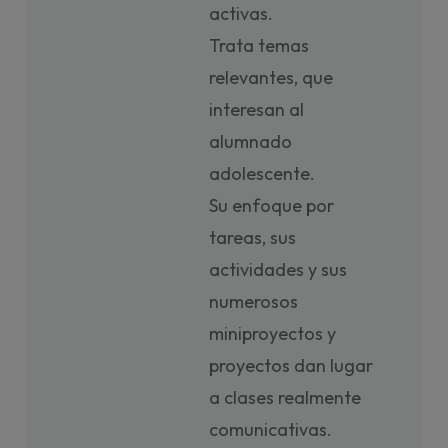
activas.
Trata temas
relevantes, que
interesan al
alumnado
adolescente.
Su enfoque por
tareas, sus
actividades y sus
numerosos
miniproyectos y
proyectos dan lugar
a clases realmente
comunicativas.