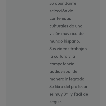
Su abundante
selección de
contenidos
culturales da una
visión muy rica del
mundo hispano.
Sus vídeos trabajan
la cultura y la
competencia
audiovisual de
manera integrada.
Su libro del profesor
es muy útil y fácil de
seguir.