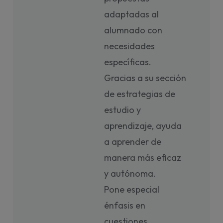
adaptadas al
alumnado con
necesidades
específicas.
Gracias a su sección
de estrategias de
estudio y
aprendizaje, ayuda
a aprender de
manera más eficaz
y autónoma.
Pone especial
énfasis en
cuestiones