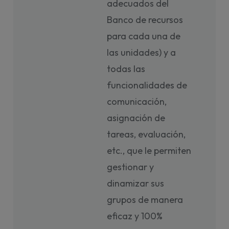
adecuados del
Banco de recursos
para cada una de
las unidades) y a
todas las
funcionalidades de
comunicación,
asignación de
tareas, evaluación,
etc., que le permiten
gestionar y
dinamizar sus
grupos de manera
eficaz y 100%