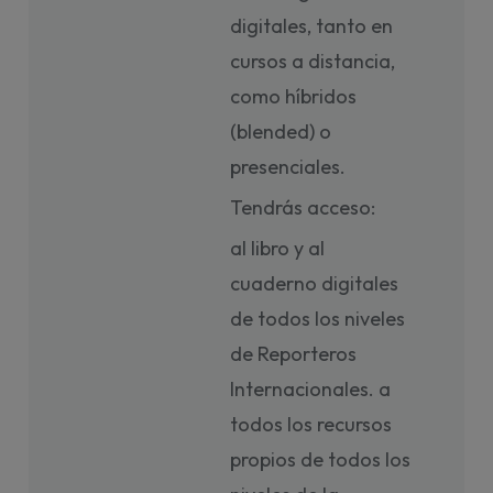
digitales, tanto en
cursos a distancia,
como híbridos
(blended) o
presenciales.
Tendrás acceso:
al libro y al
cuaderno digitales
de todos los niveles
de Reporteros
Internacionales. a
todos los recursos
propios de todos los