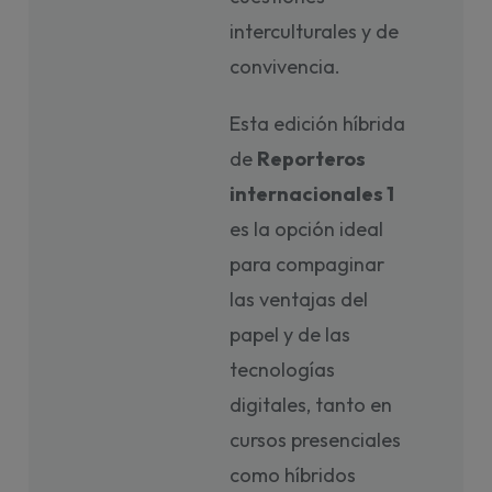
interculturales y de
convivencia.
Esta edición híbrida
de
Reporteros
internacionales 1
es la opción ideal
para compaginar
las ventajas del
papel y de las
tecnologías
digitales, tanto en
cursos presenciales
como híbridos