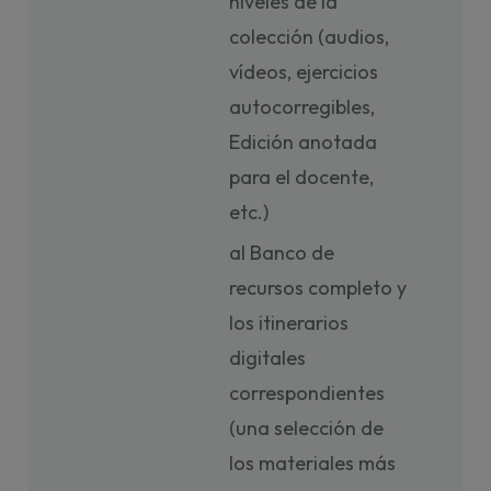
niveles de la
colección (audios,
vídeos, ejercicios
autocorregibles,
Edición anotada
para el docente,
etc.)
al Banco de
recursos completo y
los itinerarios
digitales
correspondientes
(una selección de
los materiales más