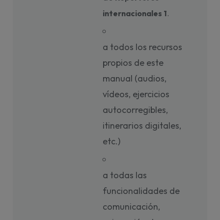
internacionales 1
. 
a todos los recursos
propios de este
manual (audios,
vídeos, ejercicios
autocorregibles,
itinerarios digitales,
etc.)
a todas las
funcionalidades de
comunicación,