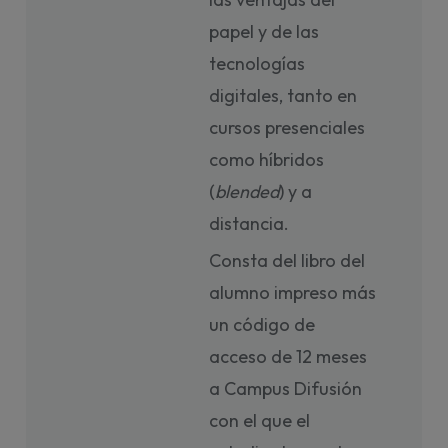
papel y de las
tecnologías
digitales, tanto en
cursos presenciales
como híbridos
(
blended
) y a
distancia.
Consta del libro del
alumno impreso más
un código de
acceso de 12 meses
a Campus Difusión
con el que el