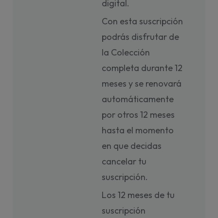
digital.
Con esta suscripción
podrás disfrutar de
la Colección
completa durante 12
meses y se renovará
automáticamente
por otros 12 meses
hasta el momento
en que decidas
cancelar tu
suscripción.
Los 12 meses de tu
suscripción