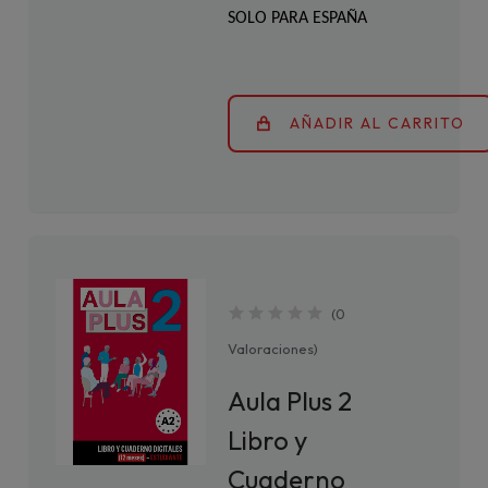
SOLO PARA ESPAÑA
AÑADIR AL CARRITO
(
0
Valoraciones
)
Aula Plus 2
Libro y
Cuaderno