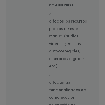
de
Aula Plus 1
. 
a todos los recursos
propios de este
manual (audios,
vídeos, ejercicios
autocorregibles,
itinerarios digitales,
etc.)
a todas las
funcionalidades de
comunicación,
asignación de