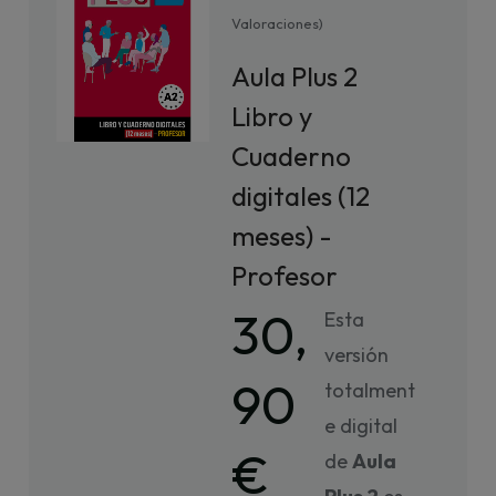
Valoraciones
)
Aula Plus 2
Libro y
Cuaderno
digitales (12
meses) -
Profesor
30,
Esta
versión
90
totalment
e digital
€
de
Aula