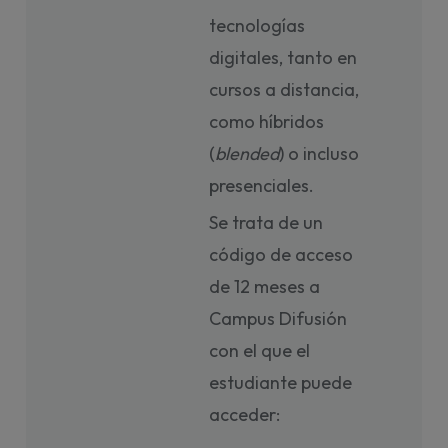
tecnologías
digitales, tanto en
cursos a distancia,
como híbridos
(
blended
) o incluso
presenciales.
Se trata de un
código de acceso
de 12 meses a
Campus Difusión
con el que el
estudiante puede
acceder: