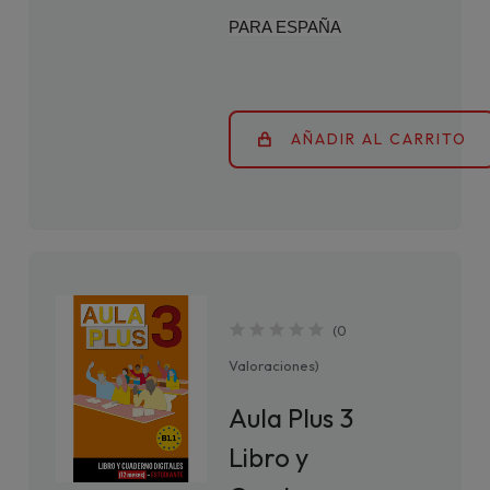
PARA ESPAÑA
AÑADIR AL CARRITO
(
0
Valoraciones
)
Aula Plus 3
Libro y