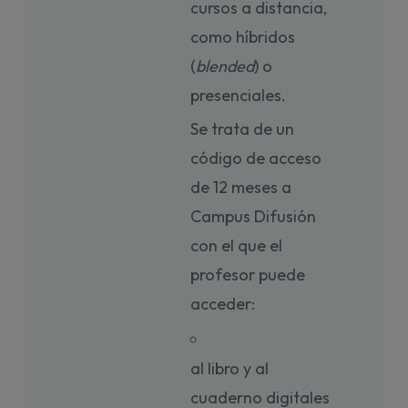
cursos a distancia,
como híbridos
(
blended
) o
presenciales.
Se trata de un
código de acceso
de 12 meses a
Campus Difusión
con el que el
profesor puede
acceder:
al libro y al
cuaderno digitales