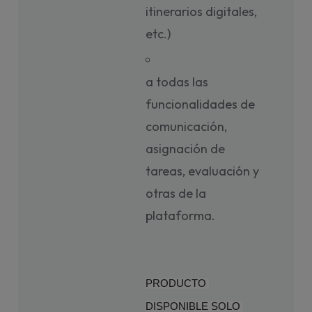
itinerarios digitales,
etc.)
a todas las
funcionalidades de
comunicación,
asignación de
tareas, evaluación y
otras de la
plataforma.
PRODUCTO 
DISPONIBLE SOLO 