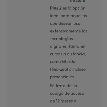
de
Aula
Plus 2
es la opción
ideal para aquellos
que desean usar
extensivamente las
tecnologías
digitales, tanto en
cursos a distancia,
como híbridos
(
blended
) o incluso
presenciales.
Se trata de un
código de acceso
de 12 meses a