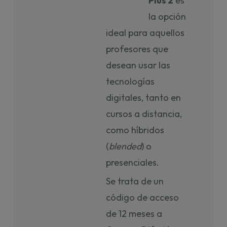
Plus 2
es
la opción
ideal para aquellos
profesores que
desean usar las
tecnologías
digitales, tanto en
cursos a distancia,
como híbridos
(
blended
) o
presenciales.
Se trata de un
código de acceso
de 12 meses a