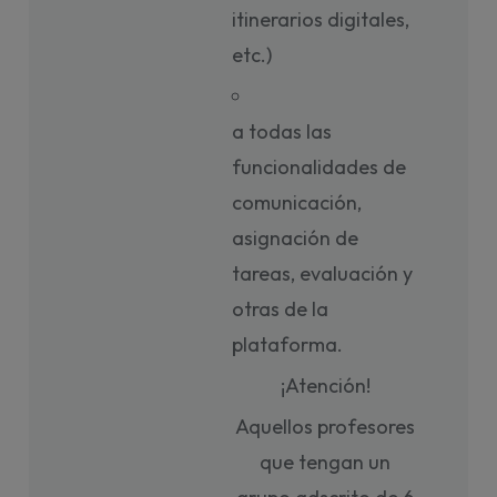
itinerarios digitales,
etc.)
a todas las
funcionalidades de
comunicación,
asignación de
tareas, evaluación y
otras de la
plataforma.
¡Atención!
Aquellos profesores
que tengan un