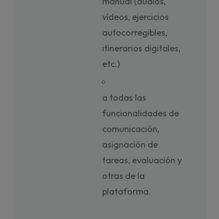
manual (audios,
vídeos, ejercicios
autocorregibles,
itinerarios digitales,
etc.)
a todas las
funcionalidades de
comunicación,
asignación de
tareas, evaluación y
otras de la
plataforma.