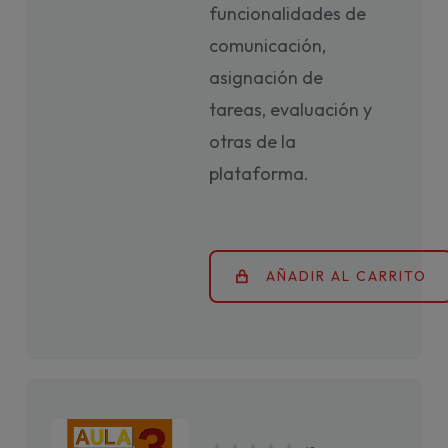
funcionalidades de
comunicación,
asignación de
tareas, evaluación y
otras de la
plataforma.
AÑADIR AL CARRITO