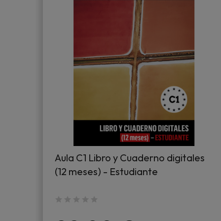
Aula C1 Libro y Cuaderno digitales
(12 meses) - Estudiante