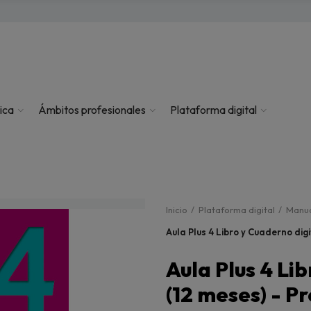
ica
Ámbitos profesionales
Plataforma digital
Inicio
Plataforma digital
Manua
Aula Plus 4 Libro y Cuaderno dig
Aula Plus 4 Li
(12 meses) - P