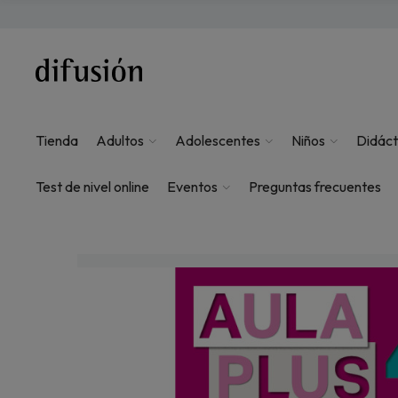
Tienda
Adultos
Adolescentes
Niños
Didáct
Test de nivel online
Eventos
Preguntas frecuentes