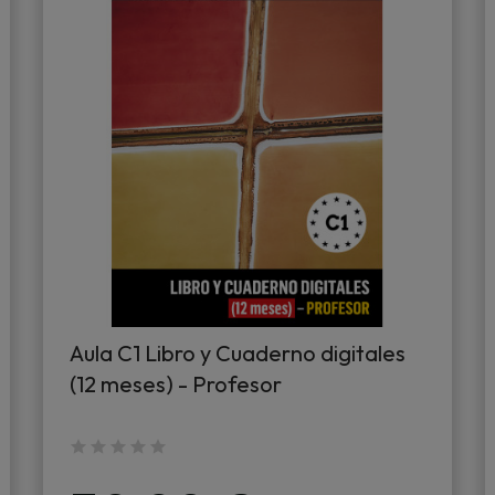
Aula C1 Libro y Cuaderno digitales
(12 meses) - Profesor