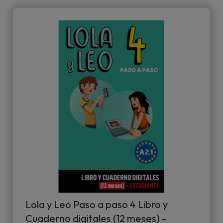
Lola y Leo Paso a paso 4 Libro y
Cuaderno digitales (12 meses) -