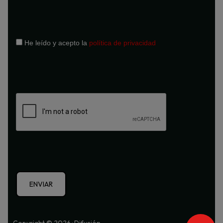
He leído y acepto la
política de privacidad