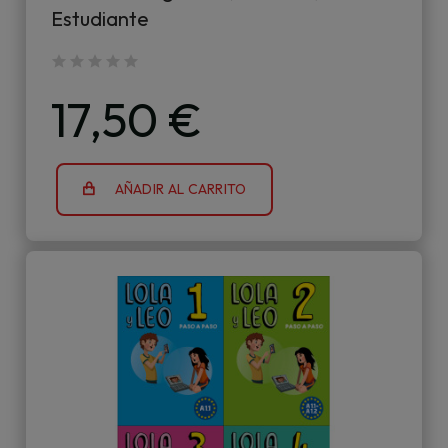
Estudiante
17,50 €
AÑADIR AL CARRITO