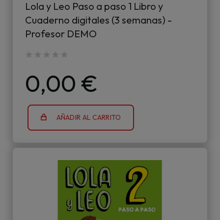
Lola y Leo Paso a paso 1 Libro y
Cuaderno digitales (3 semanas) -
Profesor DEMO
0,00 €
AÑADIR AL CARRITO