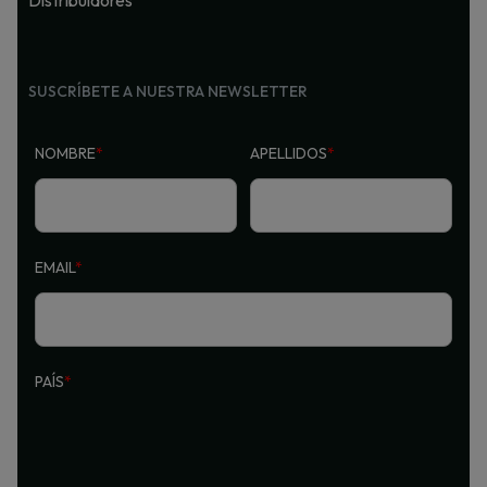
Distribuidores
SUSCRÍBETE A NUESTRA NEWSLETTER
NOMBRE
*
APELLIDOS
*
EMAIL
*
PAÍS
*