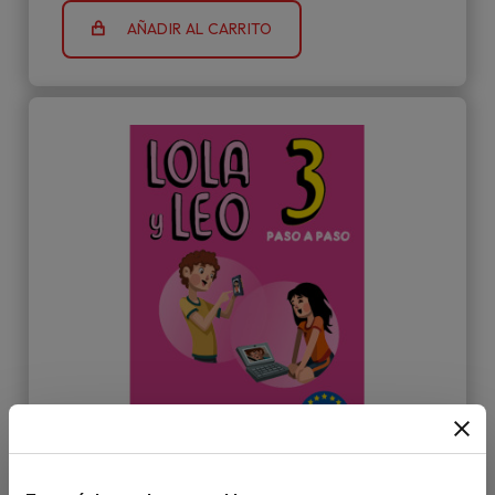
AÑADIR AL CARRITO