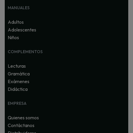
MANUALES
Adultos
Adolescentes
Niños
COMPLEMENTOS
Lecturas
Gramática
Exámenes
Didáctica
EMPRESA
Quienes somos
Contáctanos