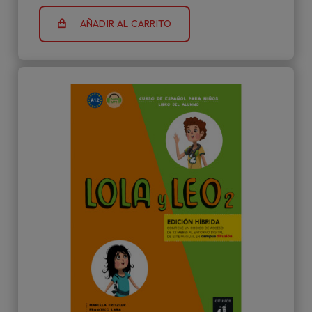
AÑADIR AL CARRITO