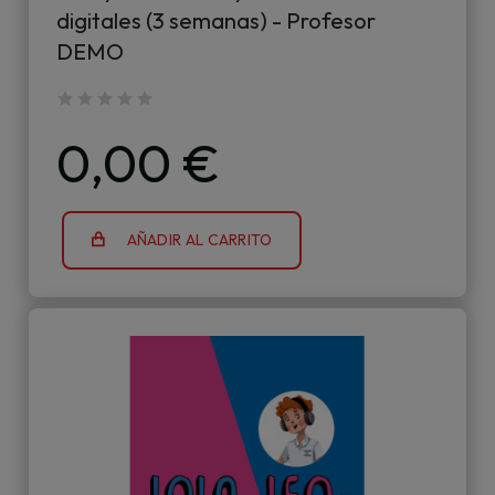
digitales (3 semanas) - Profesor
DEMO
0,00 €
AÑADIR AL CARRITO