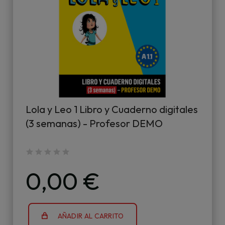
Lola y Leo 1 Libro y Cuaderno digitales
(3 semanas) - Profesor DEMO
0,00 €
AÑADIR AL CARRITO