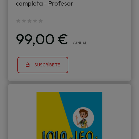
completa - Profesor
99,00 €
/ ANUAL
SUSCRÍBETE