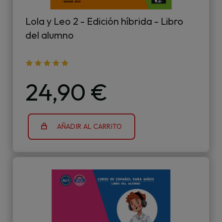
Lola y Leo 2 - Edición híbrida - Libro
del alumno
24,90 €
AÑADIR AL CARRITO