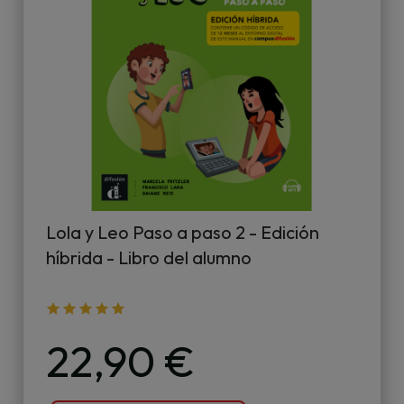
Lola y Leo Paso a paso 2 - Edición
híbrida - Libro del alumno
22,90 €