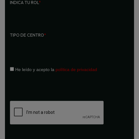
INDICA TU ROL
*
TIPO DE CENTRO
*
He leído y acepto la
política de privacidad