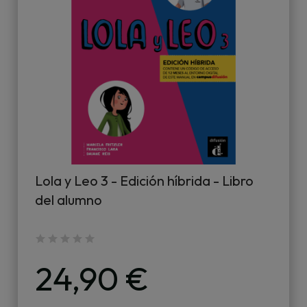
Lola y Leo 3 - Edición híbrida - Libro
del alumno
24,90 €