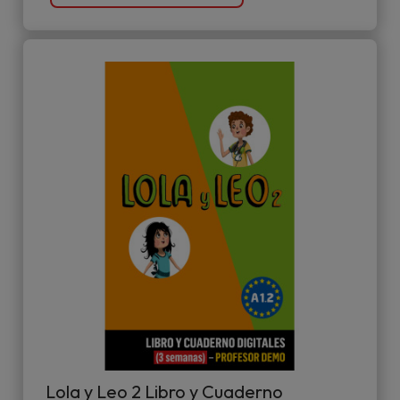
Lola y Leo 2 Libro y Cuaderno