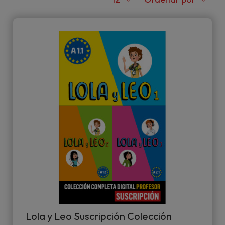
Lola y Leo Suscripción Colección