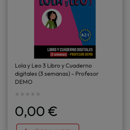
Lola y Leo 3 Libro y Cuaderno
digitales (3 semanas) - Profesor
DEMO
0,00 €