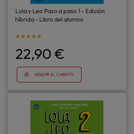
Lola y Leo Paso a paso 1 - Edición
híbrida - Libro del alumno
22,90 €
AÑADIR AL CARRITO