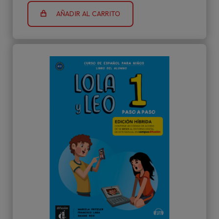
AÑADIR AL CARRITO