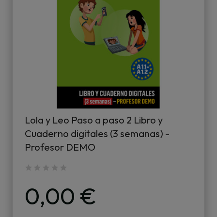
Lola y Leo Paso a paso 2 Libro y
Cuaderno digitales (3 semanas) -
Profesor DEMO
0,00 €