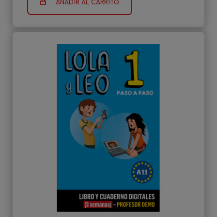
AÑADIR AL CARRITO