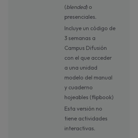
(
blended
) o
presenciales.
Incluye un código de
3 semanas a
Campus Difusión
con el que acceder
a una unidad
modelo del manual
y cuaderno
hojeables (flipbook)
Esta versión no
tiene actividades
interactivas.