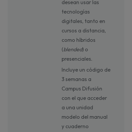
desean usar las
tecnologías
digitales, tanto en
cursos a distancia,
como híbridos
(
blended
) o
presenciales.
Incluye un código de
3 semanas a
Campus Difusión
con el que acceder
a una unidad
modelo del manual
y cuaderno