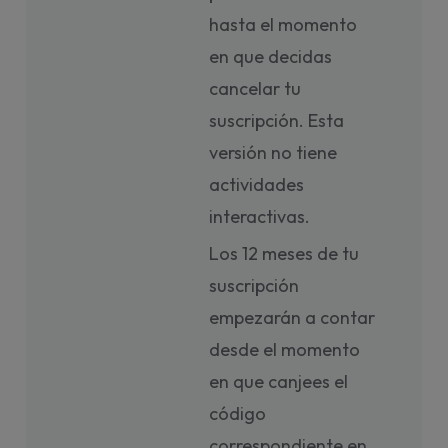
hasta el momento
en que decidas
cancelar tu
suscripción. Esta
versión no tiene
actividades
interactivas.
Los 12 meses de tu
suscripción
empezarán a contar
desde el momento
en que canjees el
código
correspondiente en