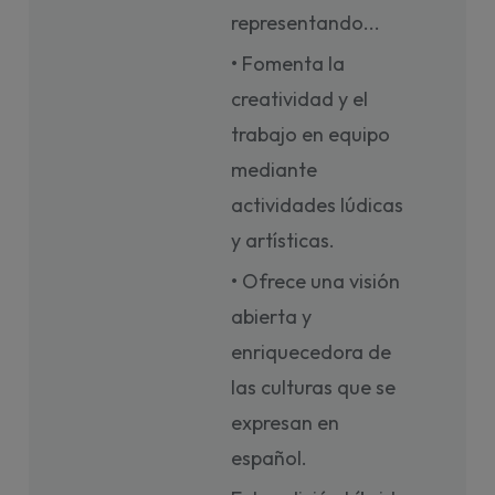
representando...
• Fomenta la
creatividad y el
trabajo en equipo
mediante
actividades lúdicas
y artísticas.
• Ofrece una visión
abierta y
enriquecedora de
las culturas que se
expresan en
español.