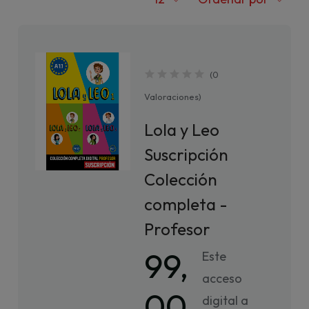
(
0
Valoraciones
)
Lola y Leo
Suscripción
Colección
completa -
Profesor
99,
Este
acceso
00
digital a