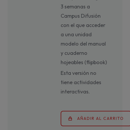
3 semanas a
Campus Difusión
con el que acceder
a una unidad
modelo del manual
y cuaderno
hojeables (flipbook)
Esta versión no
tiene actividades
interactivas.
AÑADIR AL CARRITO