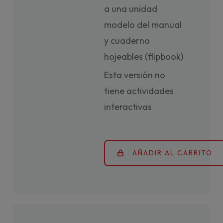
a una unidad
modelo del manual
y cuaderno
hojeables (flipbook)
Esta versión no
tiene actividades
interactivas
AÑADIR AL CARRITO