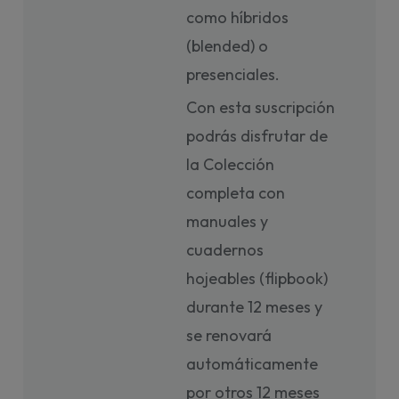
como híbridos
(blended) o
presenciales.
Con esta suscripción
podrás disfrutar de
la Colección
completa con
manuales y
cuadernos
hojeables (flipbook)
durante 12 meses y
se renovará
automáticamente
por otros 12 meses