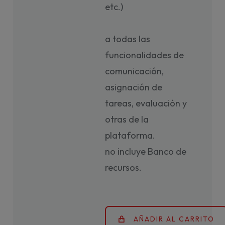
etc.)
a todas las
funcionalidades de
comunicación,
asignación de
tareas, evaluación y
otras de la
plataforma.
no incluye Banco de
recursos.
AÑADIR AL CARRITO