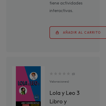
tiene actividades
interactivas.
AÑADIR AL CARRITO
(
0
Valoraciones
)
Lola y Leo 3
Libro y