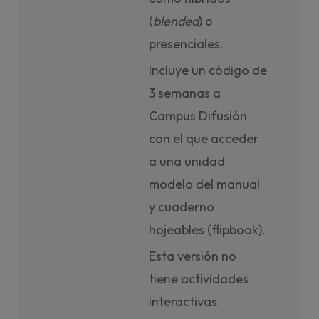
(
blended
) o
presenciales.
Incluye un código de
3 semanas a
Campus Difusión
con el que acceder
a una unidad
modelo del manual
y cuaderno
hojeables (flipbook).
Esta versión no
tiene actividades
interactivas.