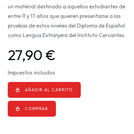
un material destinado a aquellos estudiantes de
entre 11 y 17 años que quieren presentarse a las
pruebas de estos niveles del Diploma de Español
como Lengua Extranjera del Instituto Cervantes.
27,90 €
Impuestos incluidos
AÑADIR AL CARRITO
COMPRAR