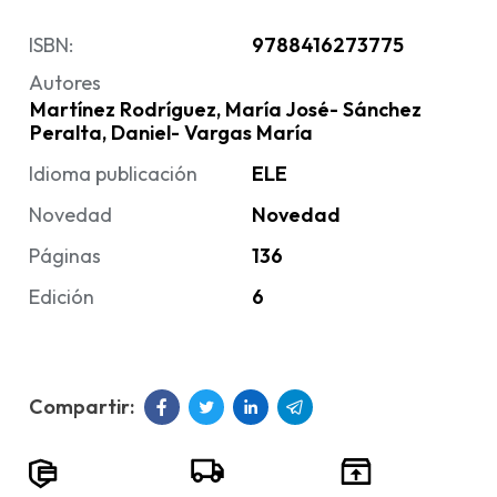
ISBN:
9788416273775
Autores
Martínez Rodríguez, María José- Sánchez
Peralta, Daniel- Vargas María
Idioma publicación
ELE
Novedad
Novedad
Páginas
136
Edición
6