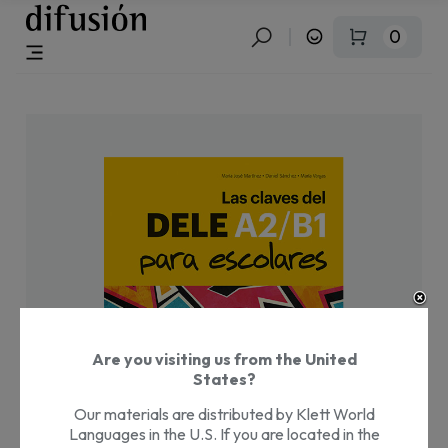
0
Are you visiting us from the United
States?
Our materials are distributed by Klett World
Languages in the U.S. If you are located in the