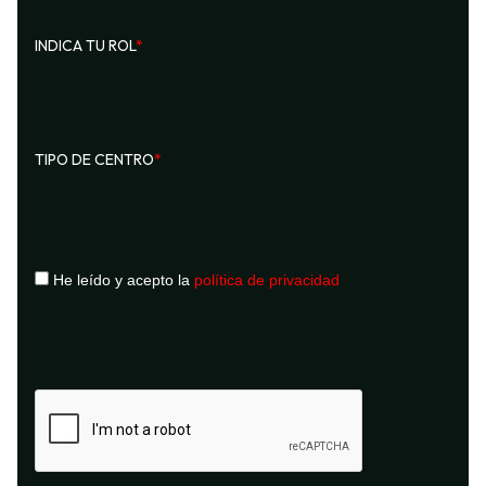
INDICA TU ROL
*
TIPO DE CENTRO
*
He leído y acepto la
política de privacidad