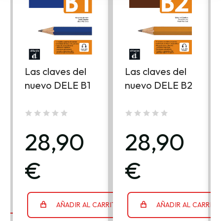
Las claves del
Las claves del
nuevo DELE B1
nuevo DELE B2
28,90
28,90
€
€
AÑADIR AL CARRITO
AÑADIR AL CARRIT