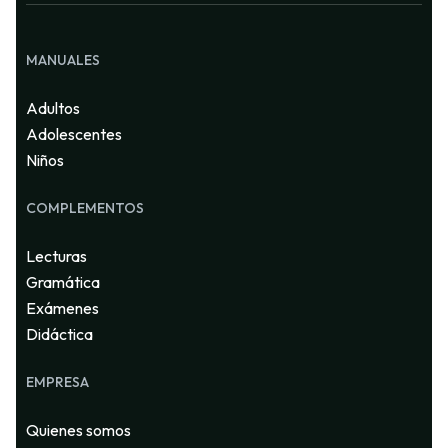
MANUALES
Adultos
Adolescentes
Niños
COMPLEMENTOS
Lecturas
Gramática
Exámenes
Didáctica
EMPRESA
Quienes somos