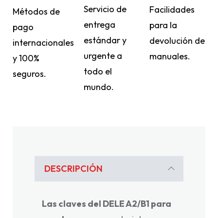
Servicio de
Facilidades
Métodos de
entrega
para la
pago
estándar y
devolución de
internacionales
urgente a
manuales.
y 100%
todo el
seguros.
mundo.
DESCRIPCIÓN
Las claves del DELE A2/B1 para