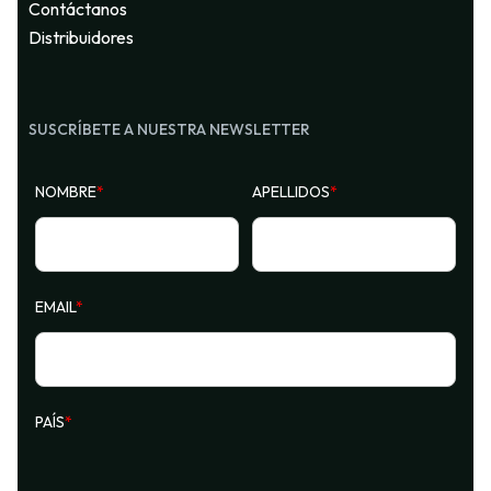
Contáctanos
Distribuidores
SUSCRÍBETE A NUESTRA NEWSLETTER
NOMBRE
*
APELLIDOS
*
EMAIL
*
PAÍS
*