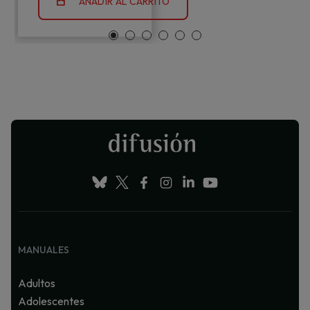
AÑADIR AL CARRITO
MANUALES
Adultos
Adolescentes