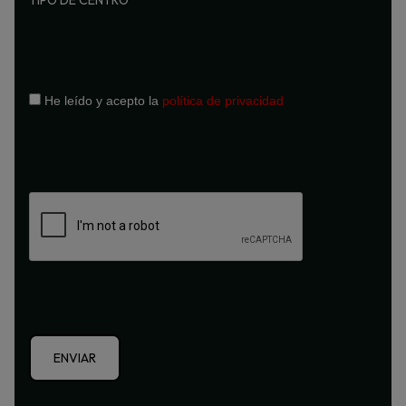
He leído y acepto la
política de privacidad