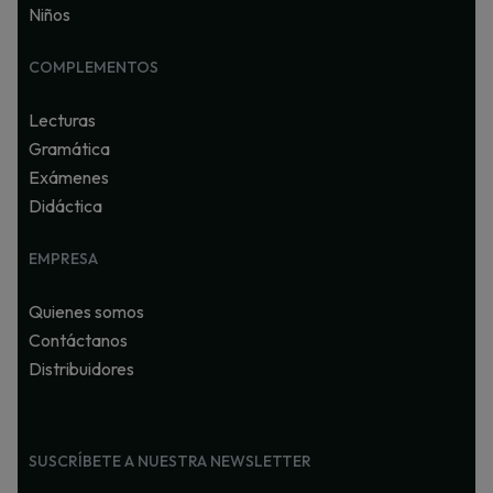
Niños
COMPLEMENTOS
Lecturas
Gramática
Exámenes
Didáctica
EMPRESA
Quienes somos
Contáctanos
Distribuidores
SUSCRÍBETE A NUESTRA NEWSLETTER