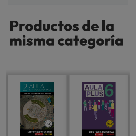
Productos de la
misma categoría