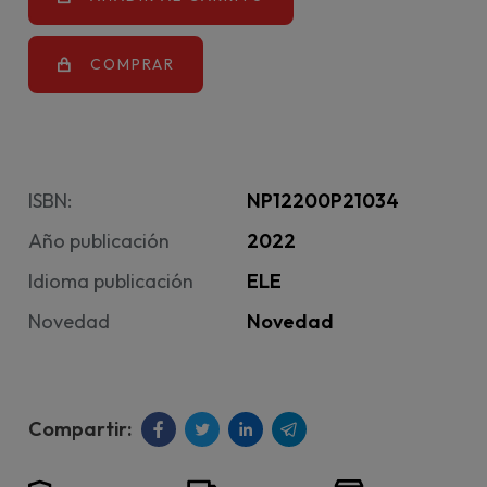
COMPRAR
ISBN:
NP12200P21034
Año publicación
2022
Idioma publicación
ELE
Novedad
Novedad