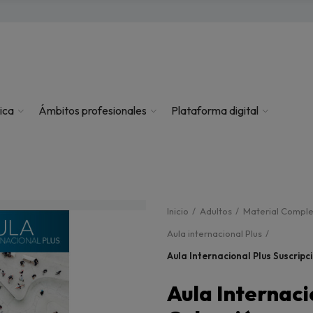
ica
Ámbitos profesionales
Plataforma digital
Inicio
Adultos
Material Compl
Aula internacional Plus
Aula Internacional Plus Suscripc
Aula Internaci