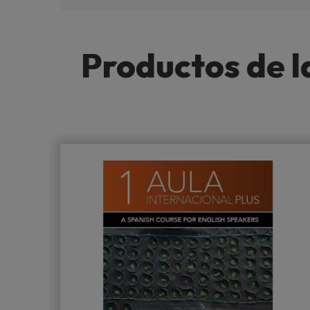
Productos de l