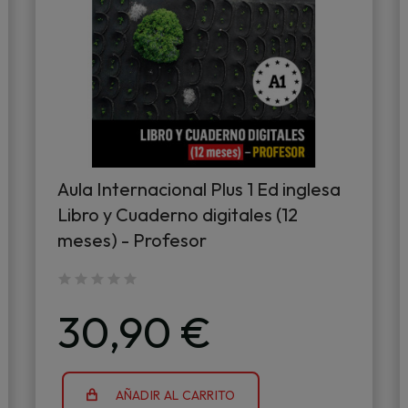
Aula Internacional Plus 1 Ed inglesa
Libro y Cuaderno digitales (12
meses) - Profesor
30,90 €
AÑADIR AL CARRITO