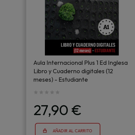
Aula Internacional Plus 1 Ed Inglesa
Libro y Cuaderno digitales (12
meses) - Estudiante
27,90 €
AÑADIR AL CARRITO