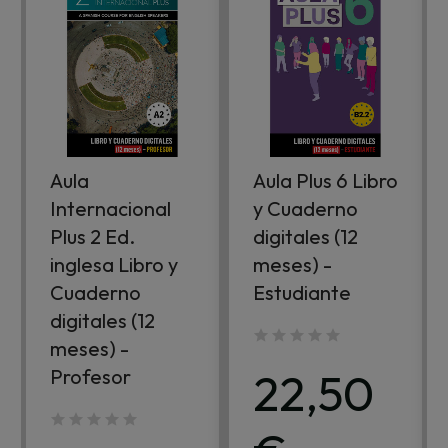
Aula
Aula Plus 6 Libro
Internacional
y Cuaderno
Plus 2 Ed.
digitales (12
inglesa Libro y
meses) -
Cuaderno
Estudiante
digitales (12
meses) -
22,50
Profesor