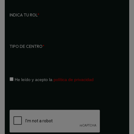
INDICA TU ROL
*
TIPO DE CENTRO
*
He leído y acepto la
política de privacidad