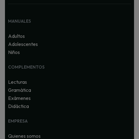
MANUALES
Adultos
Adolescentes
Niños
COMPLEMENTOS
Lecturas
Gramática
Exámenes
Didáctica
EMPRESA
Quienes somos