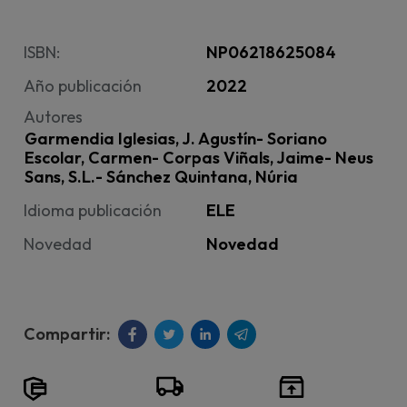
ISBN:
NP06218625084
Año publicación
2022
Autores
Garmendia Iglesias, J. Agustín- Soriano
Escolar, Carmen- Corpas Viñals, Jaime- Neus
Sans, S.L.- Sánchez Quintana, Núria
Idioma publicación
ELE
Novedad
Novedad