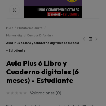
Click para agrandar
Inicio
Plataforma digital
Manual digital Campus Difusión
Aula Plus 6 Libro y Cuaderno digitales (6 meses)
- Estudiante
Aula Plus 6 Libro y
Cuaderno digitales (6
meses) - Estudiante
Valoraciones (
0
)