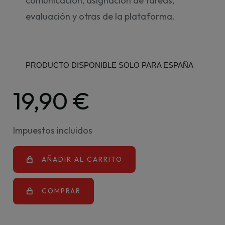
comunicación, asignación de tareas,
evaluación y otras de la plataforma.
PRODUCTO DISPONIBLE SOLO PARA ESPAÑA
19,90 €
Impuestos incluidos
AÑADIR AL CARRITO
COMPRAR