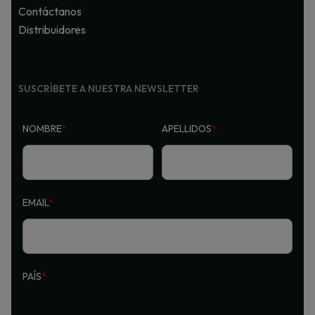
Contáctanos
Distribuidores
SUSCRÍBETE A NUESTRA NEWSLETTER
NOMBRE
*
APELLIDOS
*
EMAIL
*
PAÍS
*