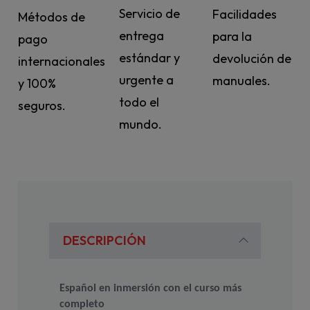
Servicio de
Facilidades
Métodos de
entrega
para la
pago
estándar y
devolución de
internacionales
urgente a
manuales.
y 100%
todo el
seguros.
mundo.
DESCRIPCIÓN
Español en inmersión con el curso más 
completo