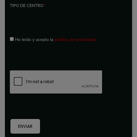
TIPO DE CENTRO
*
He leído y acepto la
política de privacidad