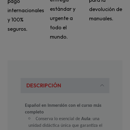
pago
estándar y
devolución de
internacionales
urgente a
manuales.
y 100%
todo el
seguros.
mundo.
DESCRIPCIÓN
Español en inmersión con el curso más 
completo
Conserva lo esencial de 
Aula
: una 
unidad didáctica única que garantiza el 