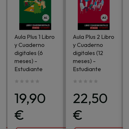
Aula Plus 1 Libro
Aula Plus 2 Libro
y Cuaderno
y Cuaderno
digitales (6
digitales (12
meses) -
meses) -
Estudiante
Estudiante
19,90
22,50
€
€