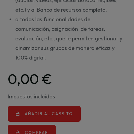
(audios, vídeos, ejercicios autocorregibles,
etc.) y al Banco de recursos completo.
a todas las funcionalidades de
comunicación, asignación de tareas,
evaluación, etc., que le permiten gestionar y
dinamizar sus grupos de manera eficaz y
100% digital.
0,00 €
Impuestos incluidos
AÑADIR AL CARRITO
COMPRAR