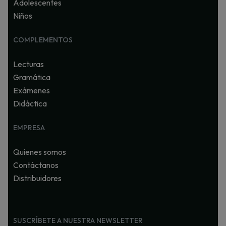
Adolescentes
Niños
COMPLEMENTOS
Lecturas
Gramática
Exámenes
Didáctica
EMPRESA
Quienes somos
Contáctanos
Distribuidores
SUSCRÍBETE A NUESTRA NEWSLETTER