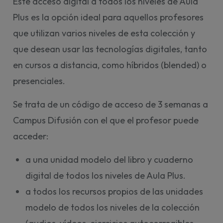
Este acceso digital a todos los niveles de Aula
Plus es la opción ideal para aquellos profesores
que utilizan varios niveles de esta colección y
que desean usar las tecnologías digitales, tanto
en cursos a distancia, como híbridos (blended) o
presenciales.
Se trata de un código de acceso de 3 semanas a
Campus Difusión con el que el profesor puede
acceder:
a una unidad modelo del libro y cuaderno
digital de todos los niveles de Aula Plus.
a todos los recursos propios de las unidades
modelo de todos los niveles de la colección