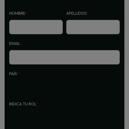
NOMBRE
*
APELLIDOS
*
EMAIL
*
PAÍS
*
INDICA TU ROL
*