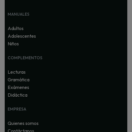
MANUALES
Adultos
Adolescentes
Niños
COMPLEMENTOS
Lecturas
Gramática
Exámenes
Didáctica
EMPRESA
Quienes somos
Contáctanos