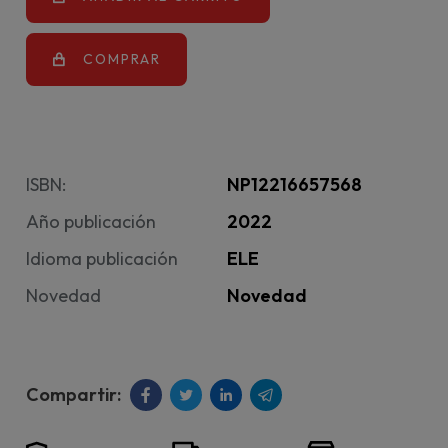
COMPRAR
ISBN:
NP12216657568
Año publicación
2022
Idioma publicación
ELE
Novedad
Novedad