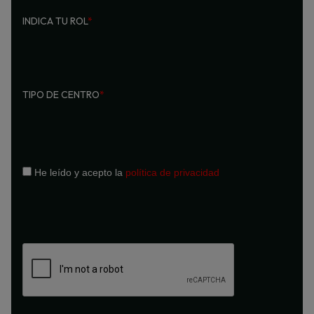
INDICA TU ROL
*
TIPO DE CENTRO
*
He leído y acepto la
política de privacidad