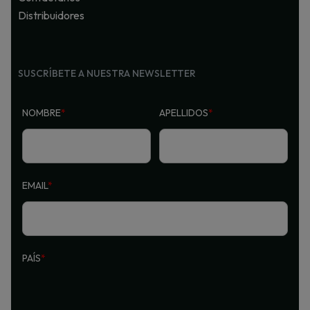
Distribuidores
SUSCRÍBETE A NUESTRA NEWSLETTER
NOMBRE
*
APELLIDOS
*
EMAIL
*
PAÍS
*