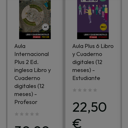
Aula
Aula Plus 6 Libro
Internacional
y Cuaderno
Plus 2 Ed.
digitales (12
inglesa Libro y
meses) -
Cuaderno
Estudiante
digitales (12
meses) -
22,50
Profesor
€