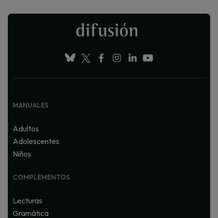
MANUALES
Adultos
Adolescentes
Niños
COMPLEMENTOS
Lecturas
Gramática