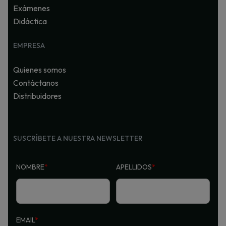
Exámenes
Didáctica
EMPRESA
Quienes somos
Contáctanos
Distribuidores
SUSCRÍBETE A NUESTRA NEWSLETTER
NOMBRE
*
APELLIDOS
*
EMAIL
*