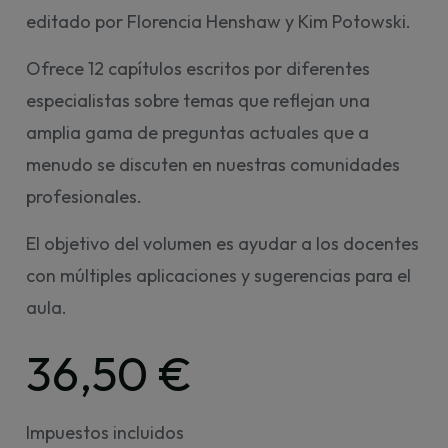
editado por Florencia Henshaw y Kim Potowski.
Ofrece 12 capítulos escritos por diferentes
especialistas sobre temas que reflejan una
amplia gama de preguntas actuales que a
menudo se discuten en nuestras comunidades
profesionales.
El objetivo del volumen es ayudar a los docentes
con múltiples aplicaciones y sugerencias para el
aula.
36,50 €
Impuestos incluidos