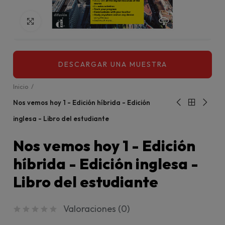
Click para agrandar
Inicio
Nos vemos hoy 1 - Edición híbrida - Edición
inglesa - Libro del estudiante
Nos vemos hoy 1 - Edición
híbrida - Edición inglesa -
Libro del estudiante
Valoraciones (
0
)