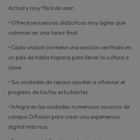
Actual y muy fácil de usar.
• Ofrece secuencias didácticas muy ágiles que
culminan en una tarea final.
• Cada unidad contiene una sección centrada en
un país de habla hispana para llevar la cultura a
clase.
• Sus unidades de repaso ayudan a afianzar el
progreso de los/las estudiantes.
• Integra en las unidades numerosos recursos de
campus Difusión para crear una experiencia
digital más rica.