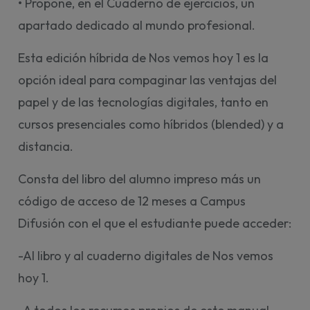
• Propone, en el Cuaderno de ejercicios, un
apartado dedicado al mundo profesional.
Esta edición híbrida de Nos vemos hoy 1 es la
opción ideal para compaginar las ventajas del
papel y de las tecnologías digitales, tanto en
cursos presenciales como híbridos (blended) y a
distancia.
Consta del libro del alumno impreso más un
código de acceso de 12 meses a Campus
Difusión con el que el estudiante puede acceder:
-Al libro y al cuaderno digitales de Nos vemos
hoy 1.