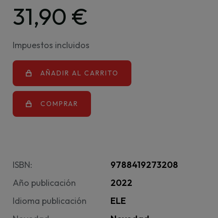
31,90 €
Impuestos incluidos
AÑADIR AL CARRITO
COMPRAR
ISBN:
9788419273208
Año publicación
2022
Idioma publicación
ELE