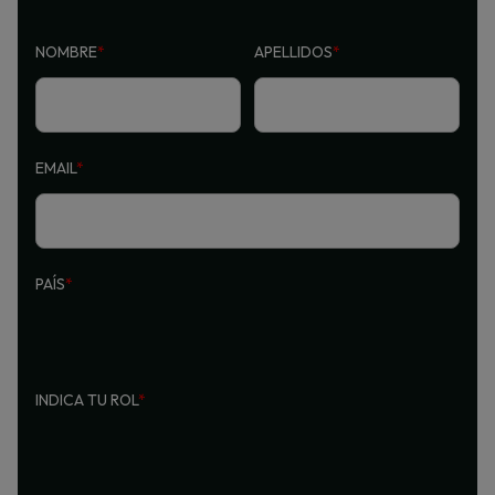
NOMBRE
*
APELLIDOS
*
EMAIL
*
PAÍS
*
INDICA TU ROL
*