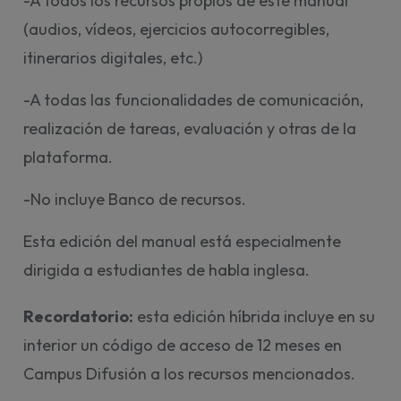
-A todos los recursos propios de este manual
(audios, vídeos, ejercicios autocorregibles,
itinerarios digitales, etc.)
-A todas las funcionalidades de comunicación,
realización de tareas, evaluación y otras de la
plataforma.
-No incluye Banco de recursos.
Esta edición del manual está especialmente
dirigida a estudiantes de habla inglesa.
Recordatorio:
esta edición híbrida incluye en su
interior un código de acceso de 12 meses en
Campus Difusión a los recursos mencionados.