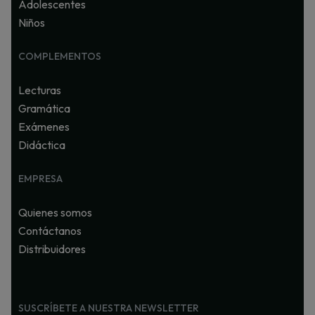
Adolescentes
Niños
COMPLEMENTOS
Lecturas
Gramática
Exámenes
Didáctica
EMPRESA
Quienes somos
Contáctanos
Distribuidores
SUSCRÍBETE A NUESTRA NEWSLETTER