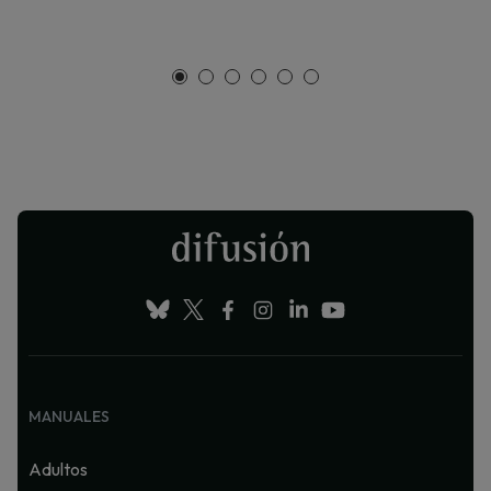
MANUALES
Adultos