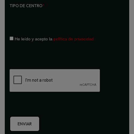
TIPO DE CENTRO
*
He leído y acepto la
política de privacidad