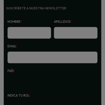
SUSCRÍBETE A NUESTRA NEWSLETTER
NOMBRE
*
APELLIDOS
*
EMAIL
*
PAÍS
*
INDICA TU ROL
*