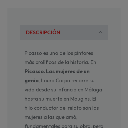
DESCRIPCIÓN
Picasso es uno de los pintores
más prolíficos de la historia. En
Picasso. Las mujeres de un
genio
, Laura Corpa recorre su
vida desde su infancia en Málaga
hasta su muerte en Mougins. El
hilo conductor del relato son las
mujeres a las que amó,
fundamentales para su obra, pero