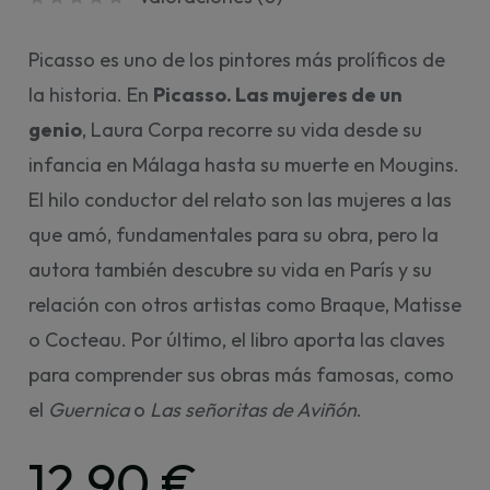
Picasso es uno de los pintores más prolíficos de
la historia. En
Picasso. Las mujeres de un
genio
, Laura Corpa recorre su vida desde su
infancia en Málaga hasta su muerte en Mougins.
El hilo conductor del relato son las mujeres a las
que amó, fundamentales para su obra, pero la
autora también descubre su vida en París y su
relación con otros artistas como Braque, Matisse
o Cocteau. Por último, el libro aporta las claves
para comprender sus obras más famosas, como
el
Guernica
o
Las señoritas de Aviñón
.
12,90 €