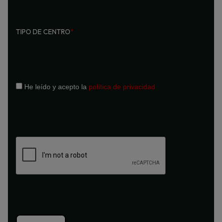
TIPO DE CENTRO
*
He leído y acepto la
política de privacidad