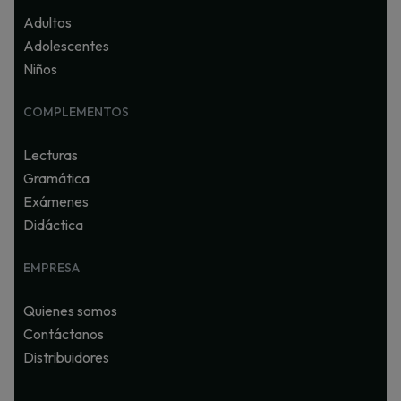
Adultos
Adolescentes
Niños
COMPLEMENTOS
Lecturas
Gramática
Exámenes
Didáctica
EMPRESA
Quienes somos
Contáctanos
Distribuidores