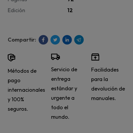
Edición
12
Servicio de
Facilidades
Métodos de
entrega
para la
pago
estándar y
devolución de
internacionales
urgente a
manuales.
y 100%
todo el
seguros.
mundo.