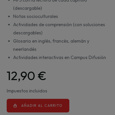
(descargable)
Notas socioculturales
Actividades de comprensión (con soluciones
descargables)
Glosario en inglés, francés, alemán y
neerlandés
Actividades interactivas en Campus Difusión
12,90 €
Impuestos incluidos
AÑADIR AL CARRITO