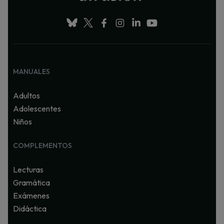
MANUALES
Adultos
Adolescentes
Niños
COMPLEMENTOS
Lecturas
Gramática
Exámenes
Didáctica