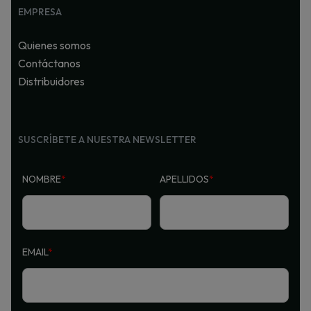
EMPRESA
Quienes somos
Contáctanos
Distribuidores
SUSCRÍBETE A NUESTRA NEWSLETTER
NOMBRE
*
APELLIDOS
*
EMAIL
*