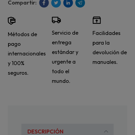
Servicio de
Facilidades
Métodos de
entrega
para la
pago
estándar y
devolución de
internacionales
urgente a
manuales.
y 100%
todo el
seguros.
mundo.
DESCRIPCIÓN