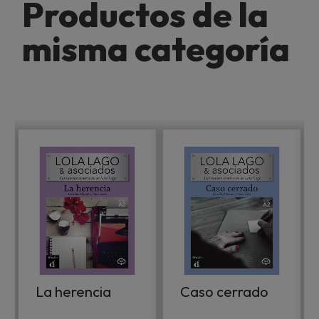
Productos de la
misma categoría
La herencia
Caso cerrado