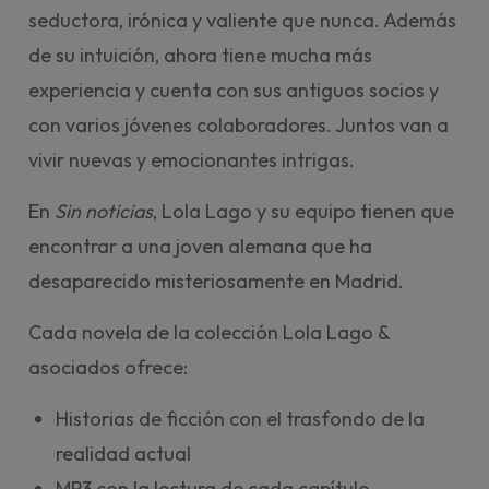
seductora, irónica y valiente que nunca. Además
de su intuición, ahora tiene mucha más
experiencia y cuenta con sus antiguos socios y
con varios jóvenes colaboradores. Juntos van a
vivir nuevas y emocionantes intrigas.
En
Sin noticias
, Lola Lago y su equipo tienen que
encontrar a una joven alemana que ha
desaparecido misteriosamente en Madrid.
Cada novela de la colección Lola Lago &
asociados ofrece:
Historias de ficción con el trasfondo de la
realidad actual
MP3 con la lectura de cada capítulo