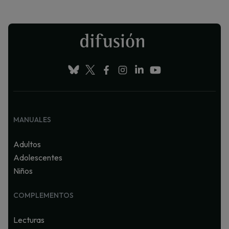
MANUALES
Adultos
Adolescentes
Niños
COMPLEMENTOS
Lecturas