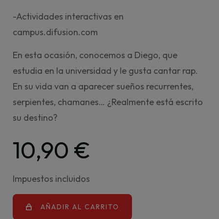
-Actividades interactivas en
campus.difusion.com
En esta ocasión, conocemos a Diego, que
estudia en la universidad y le gusta cantar rap.
En su vida van a aparecer sueños recurrentes,
serpientes, chamanes… ¿Realmente está escrito
su destino?
10,90 €
Impuestos incluidos
AÑADIR AL CARRITO