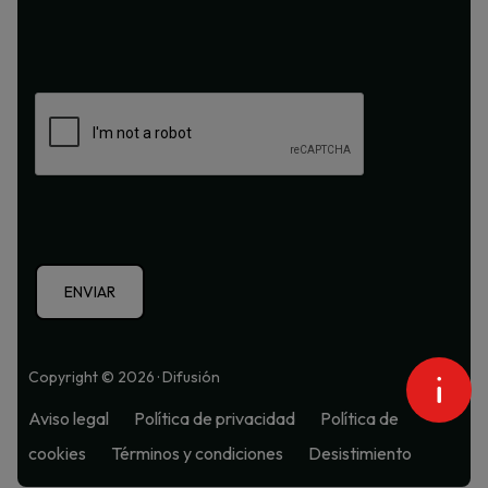
Copyright © 2026 · Difusión
Aviso legal
Política de privacidad
Política de
cookies
Términos y condiciones
Desistimiento