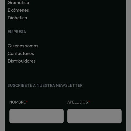
Gramática
Exámenes
Didáctica
EMPRESA
Quienes somos
Contáctanos
Distribuidores
SUSCRÍBETE A NUESTRA NEWSLETTER
NOMBRE
*
APELLIDOS
*