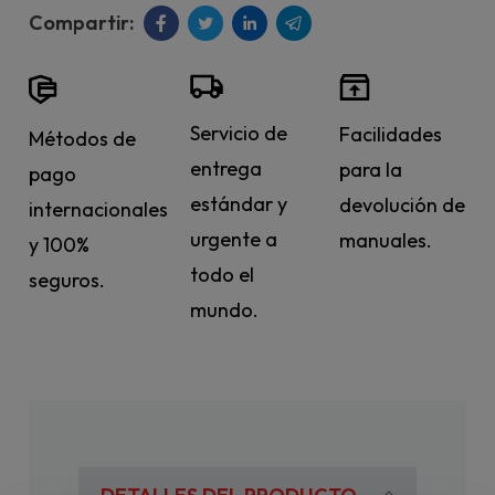
Servicio de
Facilidades
Métodos de
entrega
para la
pago
estándar y
devolución de
internacionales
urgente a
manuales.
y 100%
todo el
seguros.
mundo.