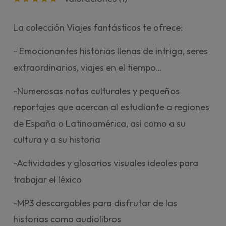
La colección Viajes fantásticos te ofrece:
- Emocionantes historias llenas de intriga, seres
extraordinarios, viajes en el tiempo…
-Numerosas notas culturales y pequeños
reportajes que acercan al estudiante a regiones
de España o Latinoamérica, así como a su
cultura y a su historia
-Actividades y glosarios visuales ideales para
trabajar el léxico
-MP3 descargables para disfrutar de las
historias como audiolibros