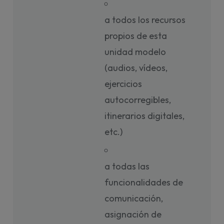
a todos los recursos
propios de esta
unidad modelo
(audios, vídeos,
ejercicios
autocorregibles,
itinerarios digitales,
etc.)
a todas las
funcionalidades de
comunicación,
asignación de