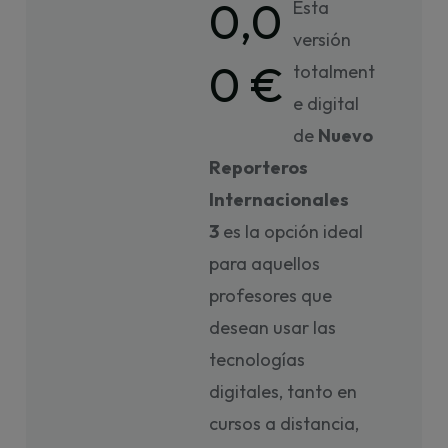
0,0
Esta
versión
0 €
totalment
e digital
de
Nuevo
Reporteros
Internacionales
3
es la opción ideal
para aquellos
profesores que
desean usar las
tecnologías
digitales, tanto en
cursos a distancia,