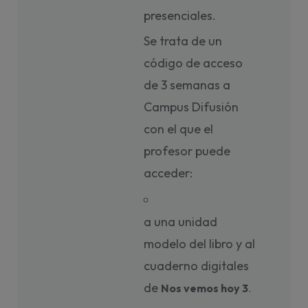
presenciales.
Se trata de un
código de acceso
de 3 semanas a
Campus Difusión
con el que el
profesor puede
acceder:
a una unidad
modelo del libro y al
cuaderno digitales
de
Nos vemos hoy 3
. 