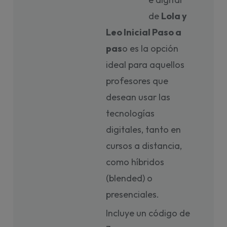
de
Lola y
Leo Inicial Paso a
pas
o es la opción
ideal para aquellos
profesores que
desean usar las
tecnologías
digitales, tanto en
cursos a distancia,
como híbridos
(blended) o
presenciales.
Incluye un código de