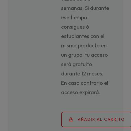
semanas. Si durante
ese tiempo
consigues 6
estudiantes con el
mismo producto en
un grupo, tu acceso
será gratuito
durante 12 meses.
En caso contrario el
acceso expirará.
AÑADIR AL CARRITO