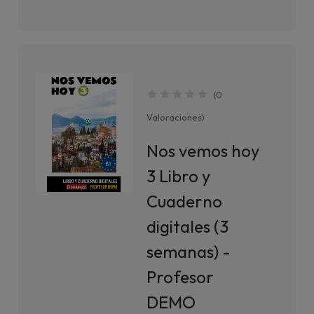
(
0
Valoraciones
)
Nos vemos hoy
3 Libro y
Cuaderno
digitales (3
semanas) -
Profesor
DEMO