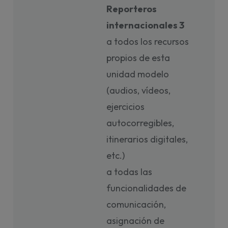
Reporteros
internacionales 3
a todos los recursos
propios de esta
unidad modelo
(audios, vídeos,
ejercicios
autocorregibles,
itinerarios digitales,
etc.)
a todas las
funcionalidades de
comunicación,
asignación de