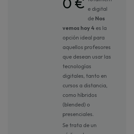
0 €
e digital
de
Nos
vemos hoy 4
es la
opción ideal para
aquellos profesores
que desean usar las
tecnologías
digitales, tanto en
cursos a distancia,
como híbridos
(blended) o
presenciales.
Se trata de un