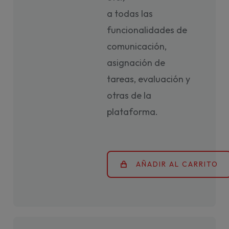
a todas las
funcionalidades de
comunicación,
asignación de
tareas, evaluación y
otras de la
plataforma.
AÑADIR AL CARRITO