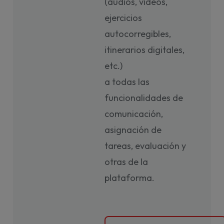
(audios, vídeos,
ejercicios
autocorregibles,
itinerarios digitales,
etc.)
a todas las
funcionalidades de
comunicación,
asignación de
tareas, evaluación y
otras de la
plataforma.