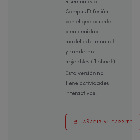
3 semanas a
Campus Difusión
con el que acceder
a una unidad
modelo del manual
y cuaderno
hojeables (flipbook).
Esta versión no
tiene actividades
interactivas.
AÑADIR AL CARRITO