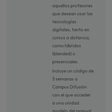
aquellos profesores
que desean usar las
tecnologías
digitales, tanto en
cursos a distancia,
como híbridos
(blended) o
presenciales.
Incluye un código de
3 semanas a
Campus Difusión
con el que acceder
a una unidad
modelo del manual