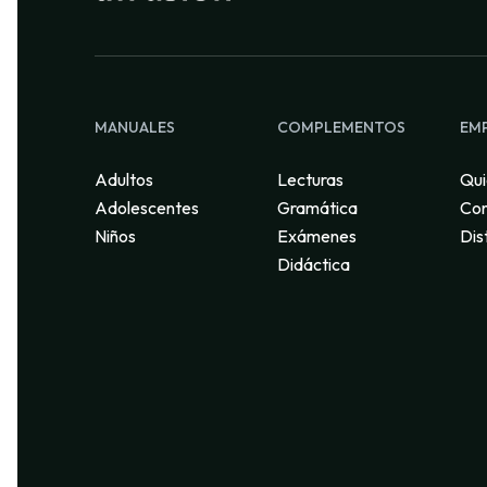
MANUALES
COMPLEMENTOS
EM
Adultos
Lecturas
Qui
Adolescentes
Gramática
Con
Niños
Exámenes
Dis
Didáctica