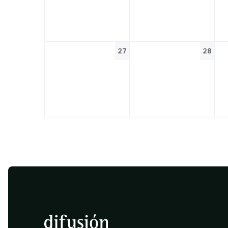
27
28