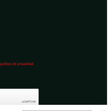
a
política de privacidad