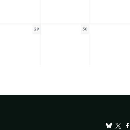
29
30