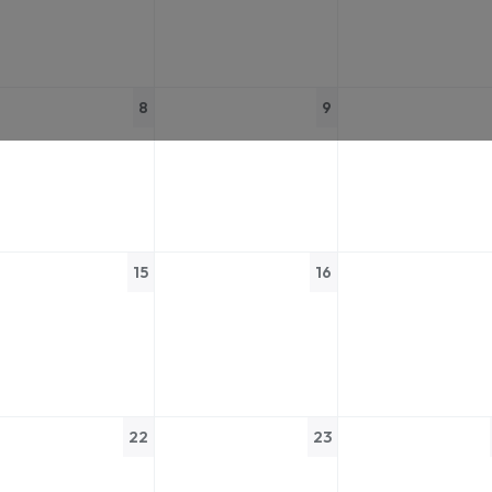
8
9
15
16
22
23