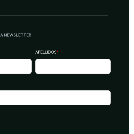
RA NEWSLETTER
APELLIDOS
*