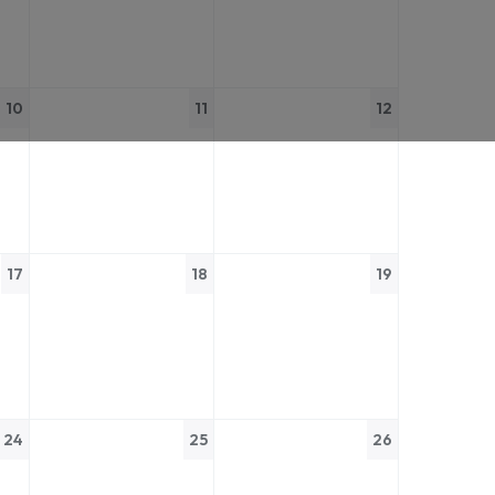
10
11
12
17
18
19
24
25
26