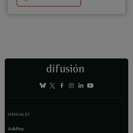
MANUALES
Adultos