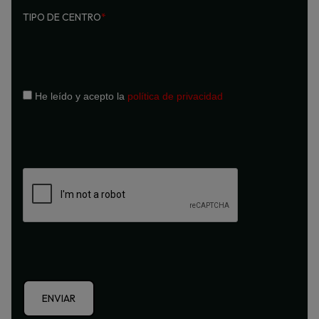
TIPO DE CENTRO
*
He leído y acepto la
política de privacidad