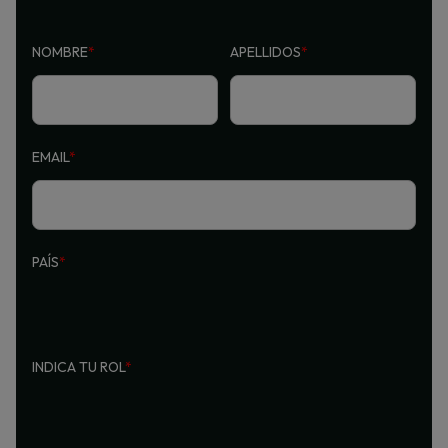
NOMBRE
*
APELLIDOS
*
EMAIL
*
PAÍS
*
INDICA TU ROL
*