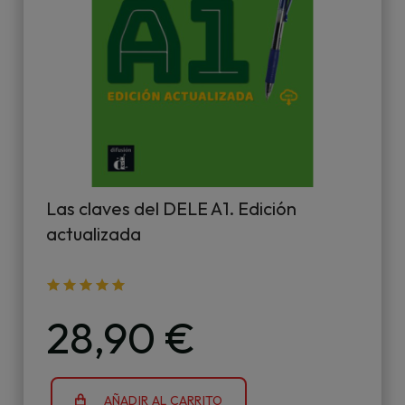
Las claves del DELE A1. Edición
actualizada
28,90 €
AÑADIR AL CARRITO