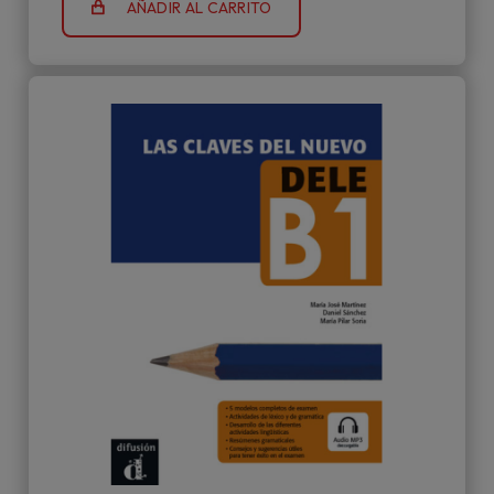
AÑADIR AL CARRITO