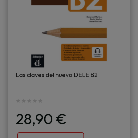
Las claves del nuevo DELE B2
28,90 €