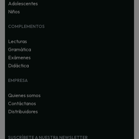
Adolescentes
Niños
COMPLEMENTOS
Lecturas
Gramática
Exámenes
Didáctica
EMPRESA
Quienes somos
Contáctanos
Distribuidores
SUSCRÍBETE A NUESTRA NEWSLETTER