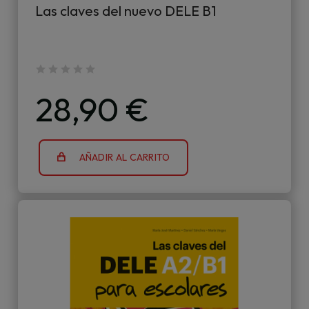
Las claves del nuevo DELE B1
28,90 €
AÑADIR AL CARRITO