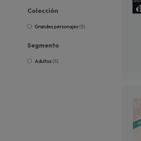
Colección
Grandes personajes
(5)
Segmento
Adultos
(5)