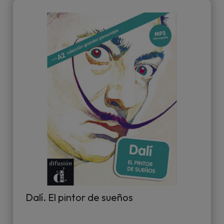
Dalí. El pintor de sueños