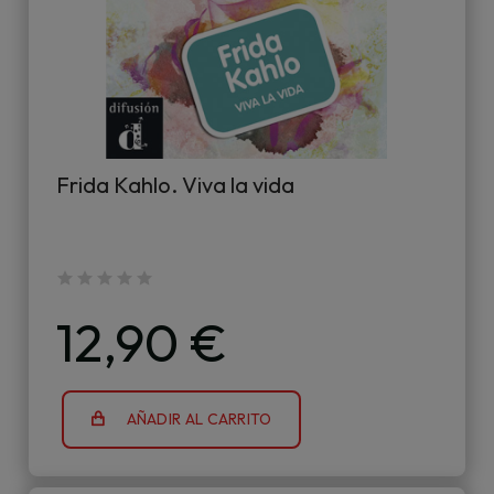
Frida Kahlo. Viva la vida
12,90 €
AÑADIR AL CARRITO