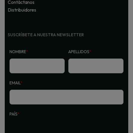
Contáctanos
Distribuidores
SUSCRÍBETE A NUESTRA NEWSLETTER
NOMBRE
*
APELLIDOS
*
EMAIL
*
PAÍS
*