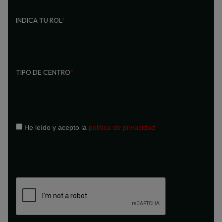
INDICA TU ROL
*
TIPO DE CENTRO
*
He leído y acepto la
política de privacidad