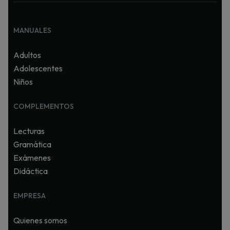
MANUALES
Adultos
Adolescentes
Niños
COMPLEMENTOS
Lecturas
Gramática
Exámenes
Didáctica
EMPRESA
Quienes somos