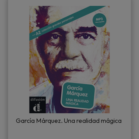
García Márquez. Una realidad mágica