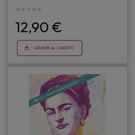
12,90 €
AÑADIR AL CARRITO