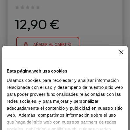
12,90 €
AÑADIR AL CARRITO
Esta página web usa cookies
Usamos cookies para recolectar y analizar información
relacionada con el uso y desempeño de nuestro sitio web
para poder proveer funcionalidades relacionadas con las
redes sociales, y para mejorar y personalizar
adecuadamente el contenido y publicidad en nuestro sitio
web. Además, compartimos información sobre el uso
que haga del sitio web con nuestros partners de redes
sociales, publicidad y análisis web, quienes pueden