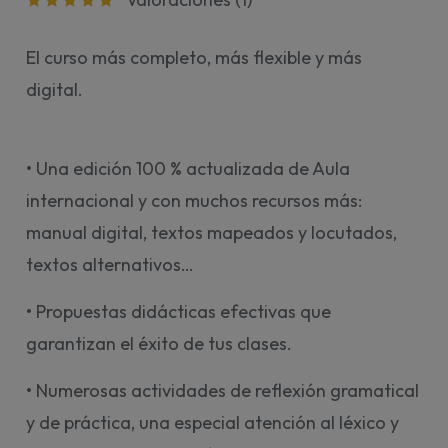
El curso más completo, más flexible y más
digital.
• Una edición 100 % actualizada de Aula
internacional y con muchos recursos más:
manual digital, textos mapeados y locutados,
textos alternativos…
• Propuestas didácticas efectivas que
garantizan el éxito de tus clases.
• Numerosas actividades de reflexión gramatical
y de práctica, una especial atención al léxico y