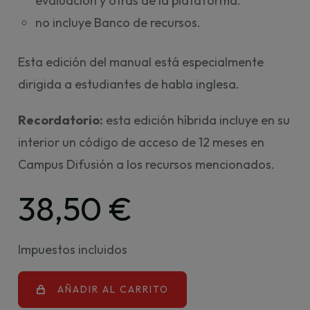
evaluación y otras de la plataforma.
no incluye Banco de recursos.
Esta edición del manual está especialmente
dirigida a estudiantes de habla inglesa.
Recordatorio:
esta edición híbrida incluye en su
interior un código de acceso de 12 meses en
Campus Difusión a los recursos mencionados.
38,50 €
Impuestos incluidos
AÑADIR AL CARRITO