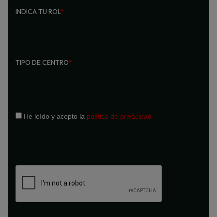
INDICA TU ROL
*
TIPO DE CENTRO
*
He leído y acepto la
política de privacidad