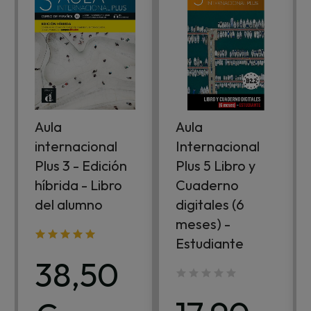
Aula
Aula
internacional
Internacional
Plus 3 - Edición
Plus 5 Libro y
híbrida - Libro
Cuaderno
del alumno
digitales (6
meses) -
Estudiante
38,50