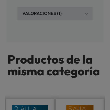
VALORACIONES (1)
Productos de la
misma categoría