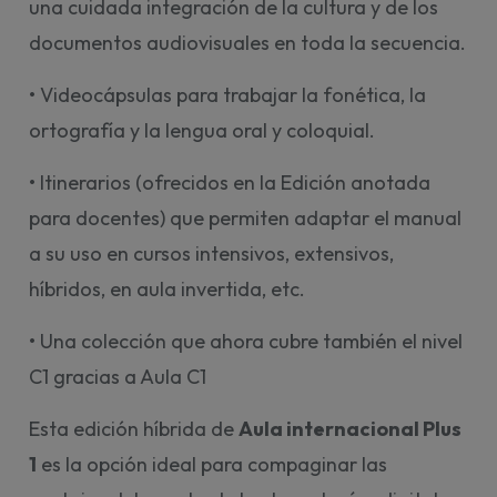
una cuidada integración de la cultura y de los
documentos audiovisuales en toda la secuencia.
• Videocápsulas para trabajar la fonética, la
ortografía y la lengua oral y coloquial.
• Itinerarios (ofrecidos en la Edición anotada
para docentes) que permiten adaptar el manual
a su uso en cursos intensivos, extensivos,
híbridos, en aula invertida, etc.
• Una colección que ahora cubre también el nivel
C1 gracias a Aula C1
Esta edición híbrida de
Aula internacional Plus
1
es la opción ideal para compaginar las