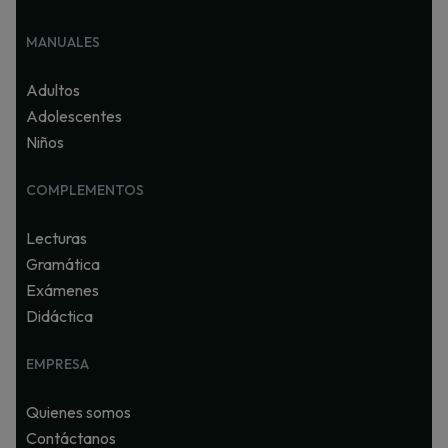
MANUALES
Adultos
Adolescentes
Niños
COMPLEMENTOS
Lecturas
Gramática
Exámenes
Didáctica
EMPRESA
Quienes somos
Contáctanos