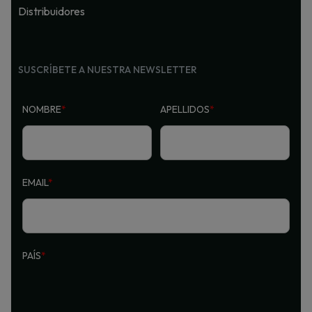
Distribuidores
SUSCRÍBETE A NUESTRA NEWSLETTER
NOMBRE
*
APELLIDOS
*
EMAIL
*
PAÍS
*