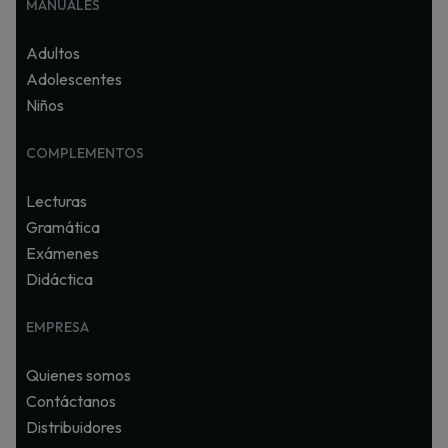
MANUALES
Adultos
Adolescentes
Niños
COMPLEMENTOS
Lecturas
Gramática
Exámenes
Didáctica
EMPRESA
Quienes somos
Contáctanos
Distribuidores