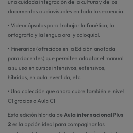
una cuidada integración de la cultura y de los
documentos audiovisuales en toda la secuencia.
• Videocápsulas para trabajar la fonética, la
ortografía y la lengua oral y coloquial.
• Itinerarios (ofrecidos en la Edición anotada
para docentes) que permiten adaptar el manual
a su uso en cursos intensivos, extensivos,
híbridos, en aula invertida, etc.
• Una colección que ahora cubre también el nivel
C1 gracias a Aula C1
Esta edición híbrida de
Aula internacional Plus
2
es la opción ideal para compaginar las