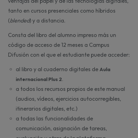
ventajas del papel y de las tecnologías digitales,
tanto en cursos presenciales como híbridos
(
blended
) y a distancia.
Consta del libro del alumno impreso más un
código de acceso de 12 meses a Campus
Difusión con el que el estudiante puede acceder:
al libro y al cuaderno digitales de
Aula 
internacional Plus 2
. 
a todos los recursos propios de este manual
(audios, vídeos, ejercicios autocorregibles,
itinerarios digitales, etc.)
a todas las funcionalidades de
comunicación, asignación de tareas,