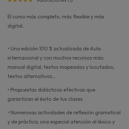
El curso más completo, más flexible y más
digital.
• Una edición 100 % actualizada de Aula
internacional y con muchos recursos más:
manual digital, textos mapeados y locutados,
textos alternativos…
• Propuestas didácticas efectivas que
garantizan el éxito de tus clases.
• Numerosas actividades de reflexión gramatical
y de práctica, una especial atención al léxico y