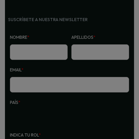
SUSCRÍBETE A NUESTRA NEWSLETTER
NOMBRE
*
APELLIDOS
*
EMAIL
*
PAÍS
*
INDICA TU ROL
*