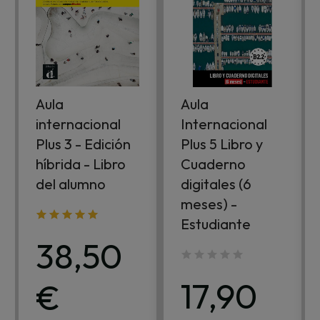
Aula
Aula
internacional
Internacional
Plus 3 - Edición
Plus 5 Libro y
híbrida - Libro
Cuaderno
del alumno
digitales (6
meses) -
Estudiante
38,50
17,90
€