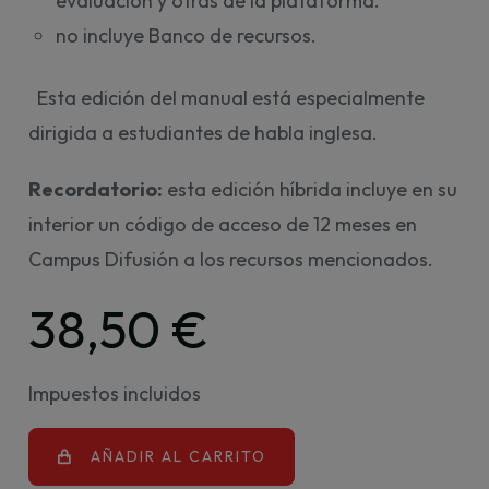
evaluación y otras de la plataforma.
no incluye Banco de recursos.
Esta edición del manual está especialmente
dirigida a estudiantes de habla inglesa.
Recordatorio:
esta edición híbrida incluye en su
interior un código de acceso de 12 meses en
Campus Difusión a los recursos mencionados.
38,50 €
Impuestos incluidos
AÑADIR AL CARRITO