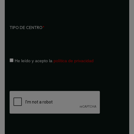
TIPO DE CENTRO
*
He leído y acepto la
política de privacidad