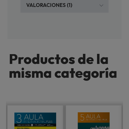
VALORACIONES (1)
Productos de la
misma categoría