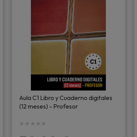
Aula C1 Libro y Cuaderno digitales
(12 meses) - Profesor