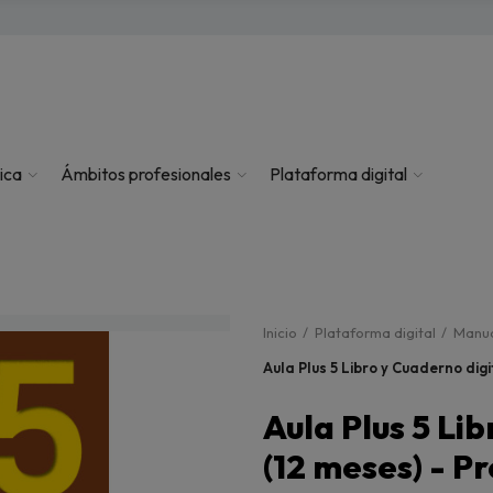
ica
Ámbitos profesionales
Plataforma digital
Inicio
Plataforma digital
Manua
Aula Plus 5 Libro y Cuaderno dig
Aula Plus 5 Li
(12 meses) - P