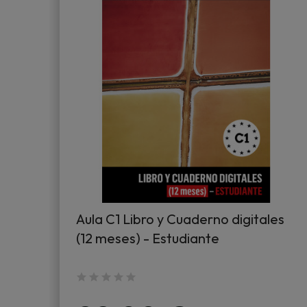
Aula C1 Libro y Cuaderno digitales
(12 meses) - Estudiante