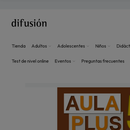
Tienda
Adultos
Adolescentes
Niños
Didáct
Test de nivel online
Eventos
Preguntas frecuentes