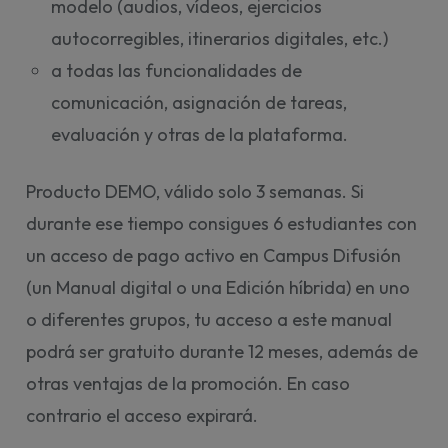
modelo (audios, vídeos, ejercicios
autocorregibles, itinerarios digitales, etc.)
a todas las funcionalidades de
comunicación, asignación de tareas,
evaluación y otras de la plataforma.
Producto DEMO, válido solo 3 semanas. Si
durante ese tiempo consigues 6 estudiantes con
un acceso de pago activo en Campus Difusión
(un Manual digital o una Edición híbrida) en uno
o diferentes grupos, tu acceso a este manual
podrá ser gratuito durante 12 meses, además de
otras ventajas de la promoción. En caso
contrario el acceso expirará.