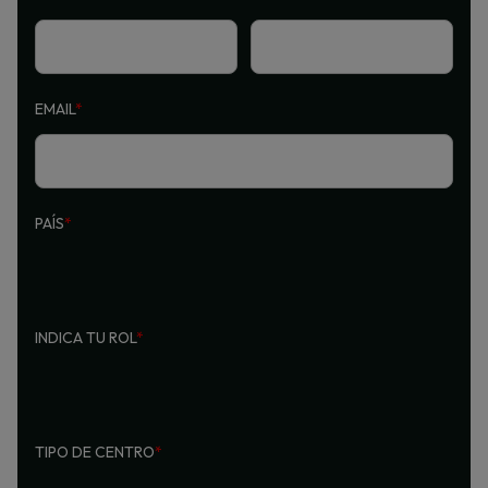
EMAIL
*
PAÍS
*
INDICA TU ROL
*
TIPO DE CENTRO
*