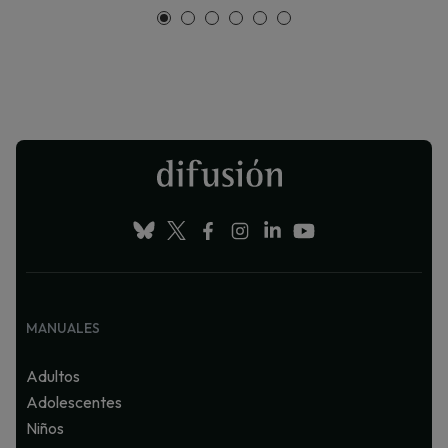
MANUALES
Adultos
Adolescentes
Niños