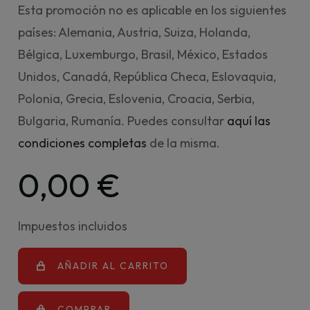
Esta promoción no es aplicable en los siguientes
países: Alemania, Austria, Suiza, Holanda,
Bélgica, Luxemburgo, Brasil, México, Estados
Unidos, Canadá, República Checa, Eslovaquia,
Polonia, Grecia, Eslovenia, Croacia, Serbia,
Bulgaria, Rumanía. Puedes consultar
aquí las
condiciones completas
de la misma.
0,00 €
Impuestos incluidos
AÑADIR AL CARRITO
COMPRAR