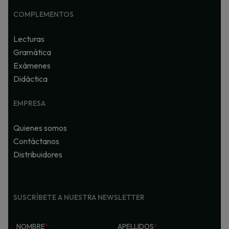
COMPLEMENTOS
Lecturas
Gramática
Exámenes
Didáctica
EMPRESA
Quienes somos
Contáctanos
Distribuidores
SUSCRÍBETE A NUESTRA NEWSLETTER
NOMBRE
*
APELLIDOS
*