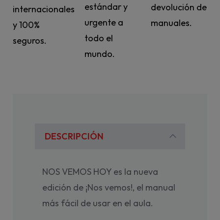
estándar y
devolución de
internacionales
urgente a
manuales.
y 100%
todo el
seguros.
mundo.
DESCRIPCIÓN
NOS VEMOS HOY es la nueva
edición de ¡Nos vemos!, el manual
más fácil de usar en el aula.