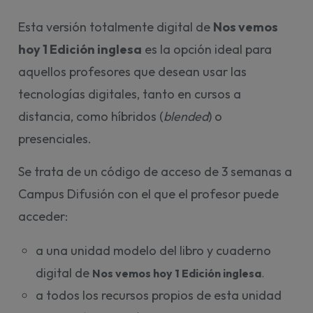
Esta versión totalmente digital de
Nos vemos
hoy 1 Edición inglesa
es la opción ideal para
aquellos profesores que desean usar las
tecnologías digitales, tanto en cursos a
distancia, como híbridos (
blended
) o
presenciales.
Se trata de un código de acceso de 3 semanas a
Campus Difusión con el que el profesor puede
acceder:
a una unidad modelo del libro y cuaderno
digital de
Nos vemos hoy 1 Edición inglesa
. 
a todos los recursos propios de esta unidad