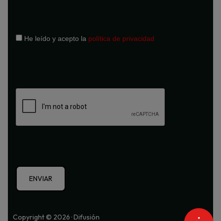
He leído y acepto la
política de privacidad
Copyright © 2026 · Difusión