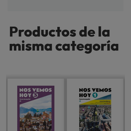
Productos de la
misma categoría