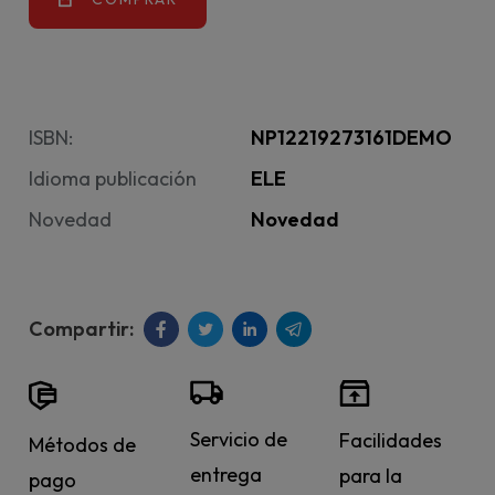
ISBN:
NP12219273161DEMO
Idioma publicación
ELE
Novedad
Novedad
Servicio de
Facilidades
Métodos de
entrega
para la
pago