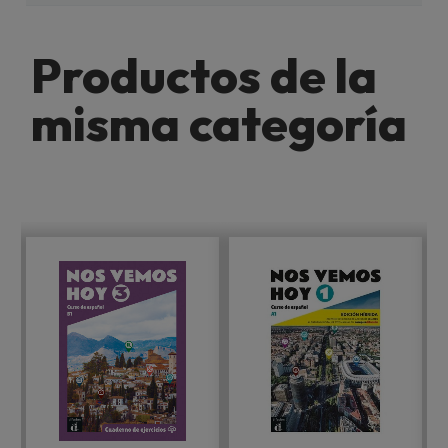
Productos de la
misma categoría