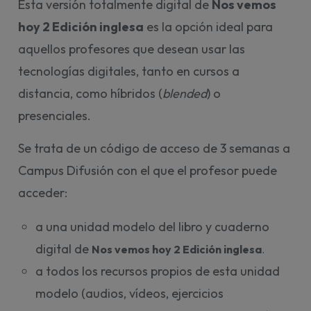
Esta versión totalmente digital de
Nos vemos
hoy 2 Edición inglesa
es la opción ideal para
aquellos profesores que desean usar las
tecnologías digitales, tanto en cursos a
distancia, como híbridos (
blended
) o
presenciales.
Se trata de un código de acceso de 3 semanas a
Campus Difusión con el que el profesor puede
acceder:
a una unidad modelo del libro y cuaderno
digital de
Nos vemos hoy 2 Edición inglesa
. 
a todos los recursos propios de esta unidad
modelo (audios, vídeos, ejercicios