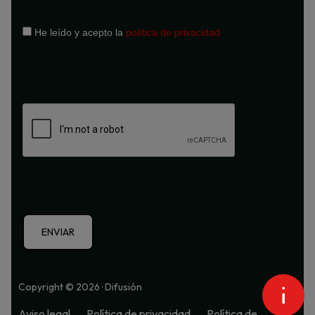
He leído y acepto la
política de privacidad
Copyright © 2026 · Difusión
Aviso legal
Política de privacidad
Política de