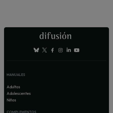
MANUALES
Adultos
Adolescentes
Niños
COMPLEMENTOS