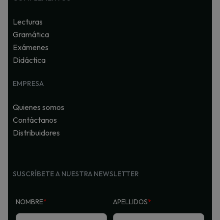
Lecturas
Gramática
Exámenes
Didáctica
EMPRESA
Quienes somos
Contáctanos
Distribuidores
SUSCRÍBETE A NUESTRA NEWSLETTER
NOMBRE
*
APELLIDOS
*