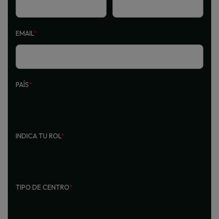
EMAIL
*
PAÍS
*
INDICA TU ROL
*
TIPO DE CENTRO
*