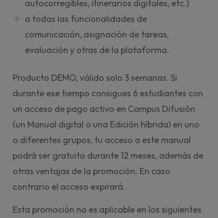
autocorregibles, itinerarios digitales, etc.)
a todas las funcionalidades de
comunicación, asignación de tareas,
evaluación y otras de la plataforma.
Producto DEMO, válido solo 3 semanas. Si
durante ese tiempo consigues 6 estudiantes con
un acceso de pago activo en Campus Difusión
(un Manual digital o una Edición híbrida) en uno
o diferentes grupos, tu acceso a este manual
podrá ser gratuito durante 12 meses, además de
otras ventajas de la promoción. En caso
contrario el acceso expirará.
Esta promoción no es aplicable en los siguientes