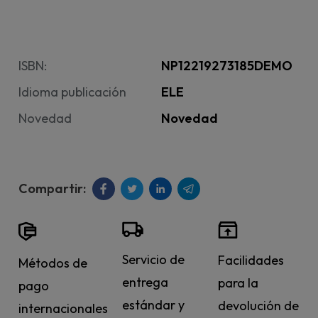
ISBN:
NP12219273185DEMO
Idioma publicación
ELE
Novedad
Novedad
Servicio de
Facilidades
Métodos de
entrega
para la
pago
estándar y
devolución de
internacionales