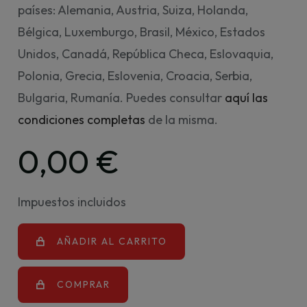
países: Alemania, Austria, Suiza, Holanda,
Bélgica, Luxemburgo, Brasil, México, Estados
Unidos, Canadá, República Checa, Eslovaquia,
Polonia, Grecia, Eslovenia, Croacia, Serbia,
Bulgaria, Rumanía. Puedes consultar
aquí las
condiciones completas
de la misma.
0,00 €
Impuestos incluidos
AÑADIR AL CARRITO
COMPRAR