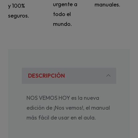
urgente a
manuales.
y 100%
todo el
seguros.
mundo.
DESCRIPCIÓN
NOS VEMOS HOY es la nueva
edición de ¡Nos vemos!, el manual
más fácil de usar en el aula.