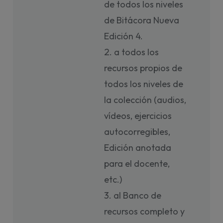
de todos los niveles
de Bitácora Nueva
Edición 4.
a todos los
recursos propios de
todos los niveles de
la colección (audios,
vídeos, ejercicios
autocorregibles,
Edición anotada
para el docente,
etc.)
al Banco de
recursos completo y