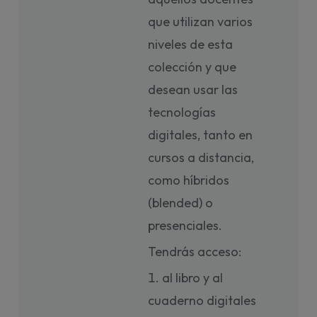
que utilizan varios
niveles de esta
colección y que
desean usar las
tecnologías
digitales, tanto en
cursos a distancia,
como híbridos
(blended) o
presenciales.
Tendrás acceso:
al libro y al
cuaderno digitales