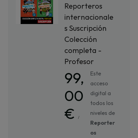
Reporteros
internacionale
s Suscripción
Colección
completa -
Profesor
99,
Este
acceso
00
digital a
todos los
€
niveles de
/
Reporter
os