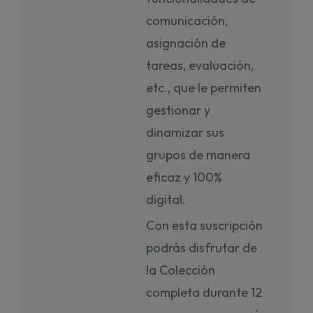
comunicación,
asignación de
tareas, evaluación,
etc., que le permiten
gestionar y
dinamizar sus
grupos de manera
eficaz y 100%
digital.
Con esta suscripción
podrás disfrutar de
la Colección
completa durante 12