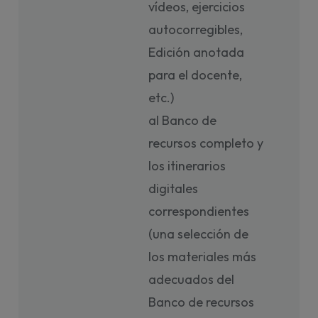
vídeos, ejercicios
autocorregibles,
Edición anotada
para el docente,
etc.)
al Banco de
recursos completo y
los itinerarios
digitales
correspondientes
(una selección de
los materiales más
adecuados del
Banco de recursos