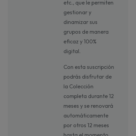
etc., que le permiten
gestionar y
dinamizar sus
grupos de manera
eficaz y 100%
digital.
Con esta suscripción
podrás disfrutar de
la Colección
completa durante 12
meses y se renovará
automáticamente
por otros 12 meses
hasta el momento