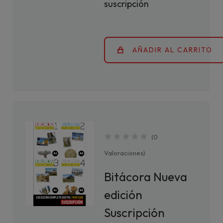
suscripción
AÑADIR AL CARRITO
(
0
Valoraciones
)
Bitácora Nueva
edición
Suscripción