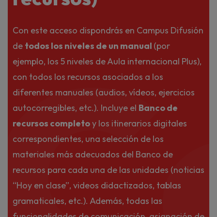
C
Con este acceso dispondrás en Campus Difusión
de
todos los niveles de un manual
(por
ejemplo, los 5 niveles de Aula internacional Plus),
con todos los recursos asociados a los
diferentes manuales (audios, vídeos, ejercicios
autocorregibles, etc.). Incluye el
Banco de
recursos completo
y los itinerarios digitales
correspondientes, una selección de los
materiales más adecuados del Banco de
recursos para cada una de las unidades (noticias
“Hoy en clase”, videos didactizados, tablas
gramaticales, etc.). Además, todas las
funcionalidades de comunicación, asignación de