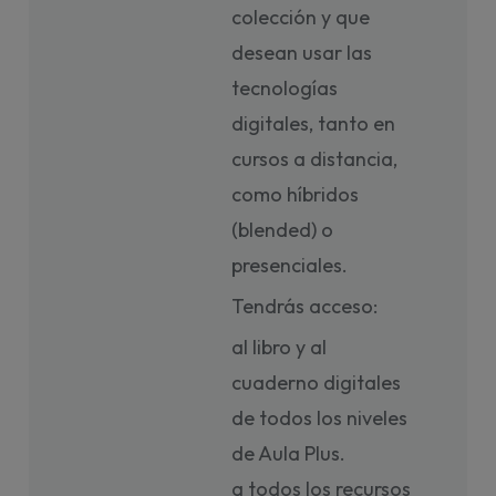
colección y que
desean usar las
tecnologías
digitales, tanto en
cursos a distancia,
como híbridos
(blended) o
presenciales.
Tendrás acceso:
al libro y al
cuaderno digitales
de todos los niveles
de Aula Plus.
a todos los recursos