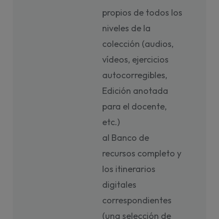
propios de todos los
niveles de la
colección (audios,
vídeos, ejercicios
autocorregibles,
Edición anotada
para el docente,
etc.)
al Banco de
recursos completo y
los itinerarios
digitales
correspondientes
(una selección de