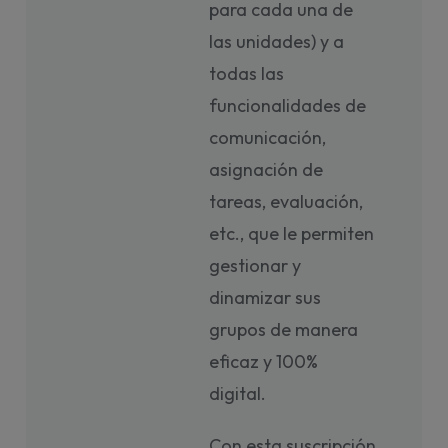
para cada una de
las unidades) y a
todas las
funcionalidades de
comunicación,
asignación de
tareas, evaluación,
etc., que le permiten
gestionar y
dinamizar sus
grupos de manera
eficaz y 100%
digital.
Con esta suscripción