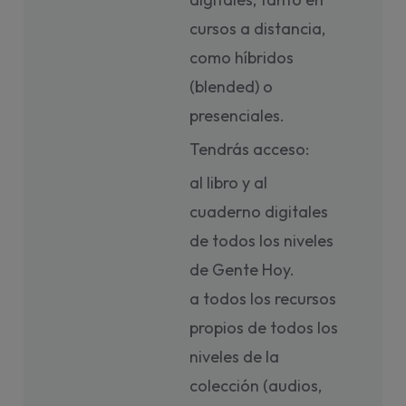
cursos a distancia,
como híbridos
(blended) o
presenciales.
Tendrás acceso:
al libro y al
cuaderno digitales
de todos los niveles
de Gente Hoy.
a todos los recursos
propios de todos los
niveles de la
colección (audios,