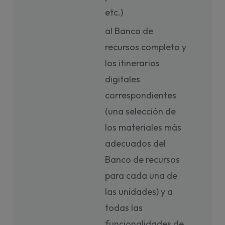
etc.)
al Banco de
recursos completo y
los itinerarios
digitales
correspondientes
(una selección de
los materiales más
adecuados del
Banco de recursos
para cada una de
las unidades) y a
todas las
funcionalidades de