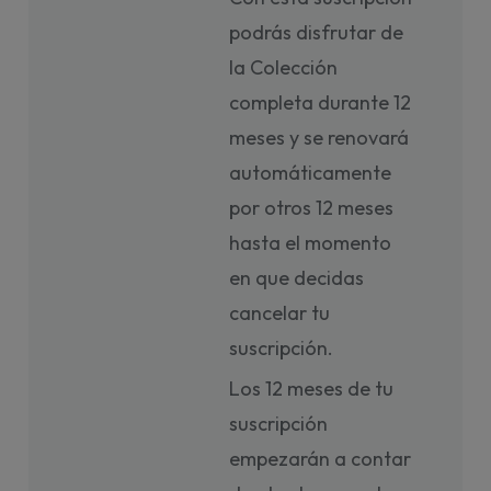
podrás disfrutar de
la Colección
completa durante 12
meses y se renovará
automáticamente
por otros 12 meses
hasta el momento
en que decidas
cancelar tu
suscripción.
Los 12 meses de tu
suscripción
empezarán a contar