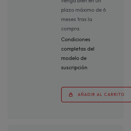
venga bien en un
plazo máximo de 6
meses tras la
compra.
Condiciones
completas del
modelo de
suscripción
AÑADIR AL CARRITO