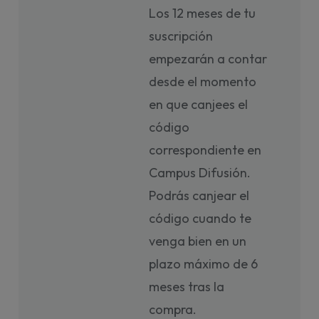
Los 12 meses de tu
suscripción
empezarán a contar
desde el momento
en que canjees el
código
correspondiente en
Campus Difusión.
Podrás canjear el
código cuando te
venga bien en un
plazo máximo de 6
meses tras la
compra.