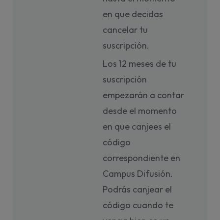
en que decidas
cancelar tu
suscripción.
Los 12 meses de tu
suscripción
empezarán a contar
desde el momento
en que canjees el
código
correspondiente en
Campus Difusión.
Podrás canjear el
código cuando te