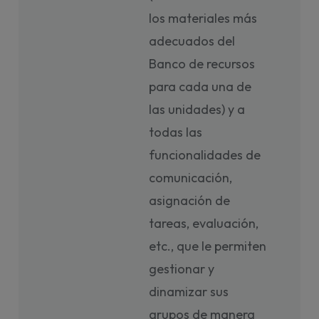
los materiales más
adecuados del
Banco de recursos
para cada una de
las unidades) y a
todas las
funcionalidades de
comunicación,
asignación de
tareas, evaluación,
etc., que le permiten
gestionar y
dinamizar sus
grupos de manera