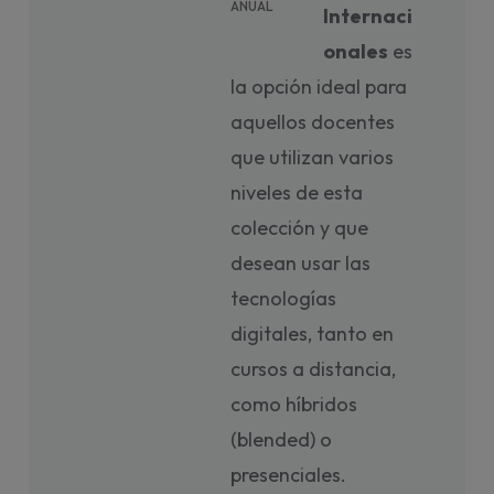
ANUAL
Internaci
onales
es
la opción ideal para
aquellos docentes
que utilizan varios
niveles de esta
colección y que
desean usar las
tecnologías
digitales, tanto en
cursos a distancia,
como híbridos
(blended) o
presenciales.