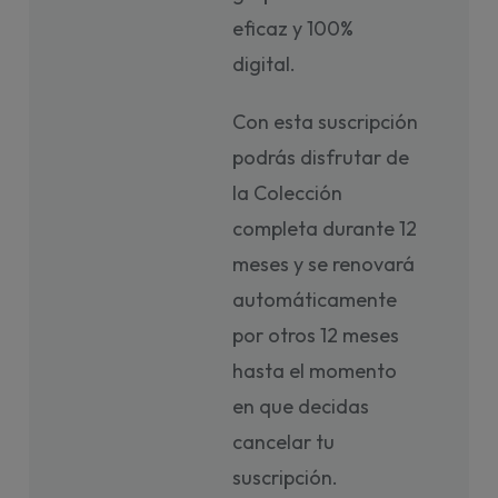
eficaz y 100%
digital.
Con esta suscripción
podrás disfrutar de
la Colección
completa durante 12
meses y se renovará
automáticamente
por otros 12 meses
hasta el momento
en que decidas
cancelar tu
suscripción.