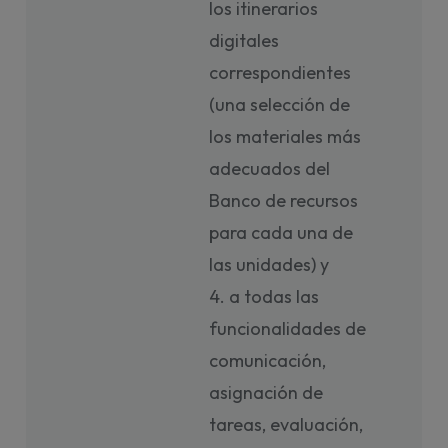
los itinerarios
digitales
correspondientes
(una selección de
los materiales más
adecuados del
Banco de recursos
para cada una de
las unidades) y
a todas las
funcionalidades de
comunicación,
asignación de
tareas, evaluación,