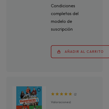
Condiciones
completas del
modelo de
suscripción
AÑADIR AL CARRITO
(
2
Valoraciones
)