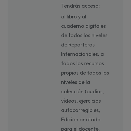
Tendrás acceso:
al libro y al
cuaderno digitales
de todos los niveles
de Reporteros
Internacionales. a
todos los recursos
propios de todos los
niveles de la
colección (audios,
vídeos, ejercicios
autocorregibles,
Edición anotada
para el docente,