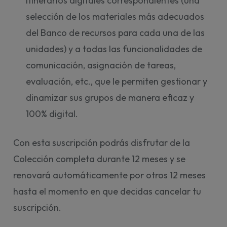
itinerarios digitales correspondientes (una
selección de los materiales más adecuados
del Banco de recursos para cada una de las
unidades) y a todas las funcionalidades de
comunicación, asignación de tareas,
evaluación, etc., que le permiten gestionar y
dinamizar sus grupos de manera eficaz y
100% digital.
Con esta suscripción podrás disfrutar de la
Colección completa durante 12 meses y se
renovará automáticamente por otros 12 meses
hasta el momento en que decidas cancelar tu
suscripción.