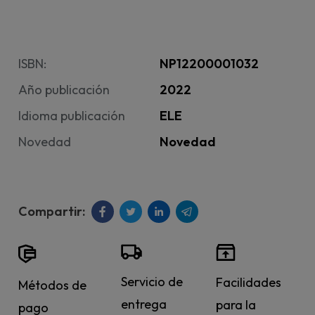
ISBN:
NP12200001032
Año publicación
2022
Idioma publicación
ELE
Novedad
Novedad
Servicio de
Facilidades
Métodos de
entrega
para la
pago