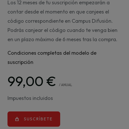
Los 12 meses de tu suscripción empezarán a
contar desde el momento en que canjees el
código correspondiente en Campus Difusión.
Podrás canjear el código cuando te venga bien
en un plazo máximo de 6 meses tras la compra.
Condiciones completas del modelo de
suscripción
99,00 €
/ ANUAL
Impuestos incluidos
SUSCRÍBETE