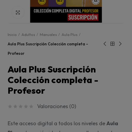
Click para agrandar
Inicio
Adultos
Manuales
Aula Plus
Aula Plus Suscripción Colección completa -
Profesor
Aula Plus Suscripción
Colección completa -
Profesor
Valoraciones (
0
)
Este acceso digital a todos los niveles de
Aula