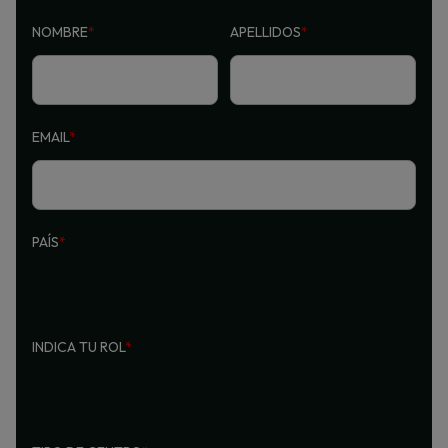
NOMBRE
*
APELLIDOS
*
EMAIL
*
PAÍS
*
INDICA TU ROL
*