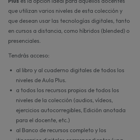
Plus
es la opción ideal para aquellos docentes
que utilizan varios niveles de esta colección y
que desean usar las tecnologías digitales, tanto
en cursos a distancia, como híbridos (blended) o
presenciales.
Tendrás acceso:
al libro y al cuaderno digitales de todos los
niveles de Aula Plus.
a todos los recursos propios de todos los
niveles de la colección (audios, vídeos,
ejercicios autocorregibles, Edición anotada
para el docente, etc.)
al Banco de recursos completo y los