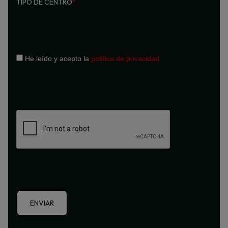
TIPO DE CENTRO
*
He leído y acepto la
política de privacidad