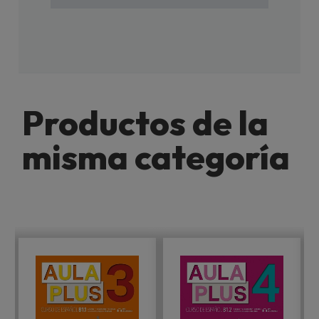
Productos de la
misma categoría