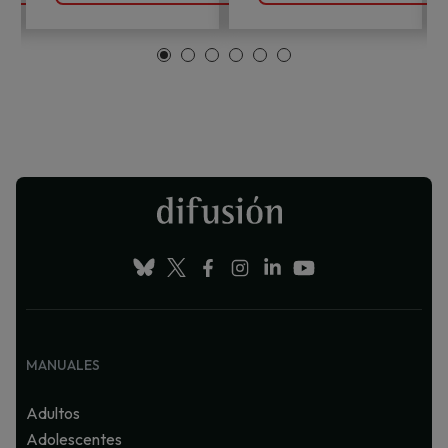
MANUALES
Adultos
Adolescentes