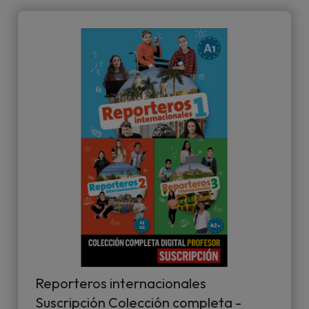
Reporteros internacionales
Suscripción Colección completa -