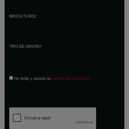
INDICA TU ROL
*
TIPO DE CENTRO
*
He leído y acepto la
política de privacidad