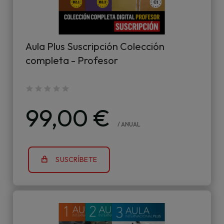
Aula Plus Suscripción Colección
completa - Profesor
99,00 €
/ ANUAL
SUSCRÍBETE