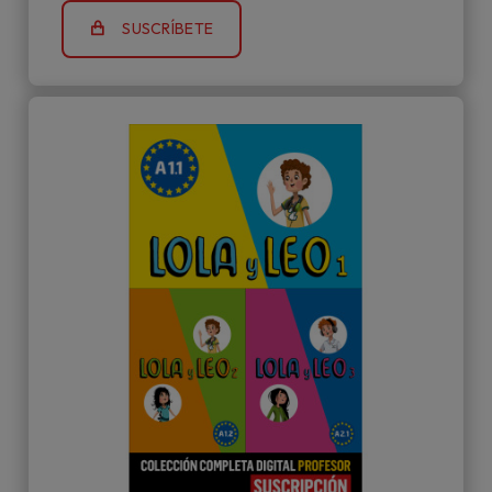
SUSCRÍBETE