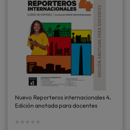
Nuevo Reporteros internacionales 4.
Edición anotada para docentes