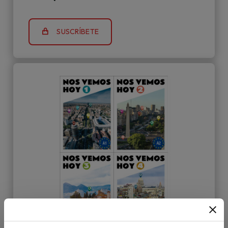
SUSCRÍBETE