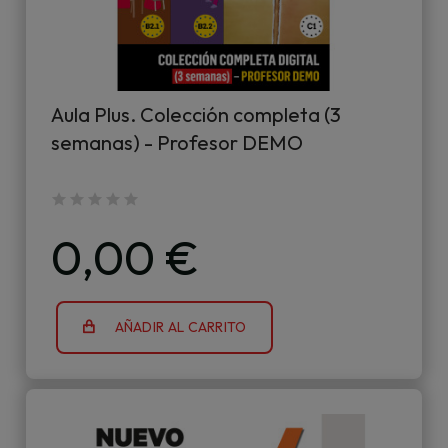
Aula Plus. Colección completa (3
semanas) - Profesor DEMO
0,00 €
AÑADIR AL CARRITO