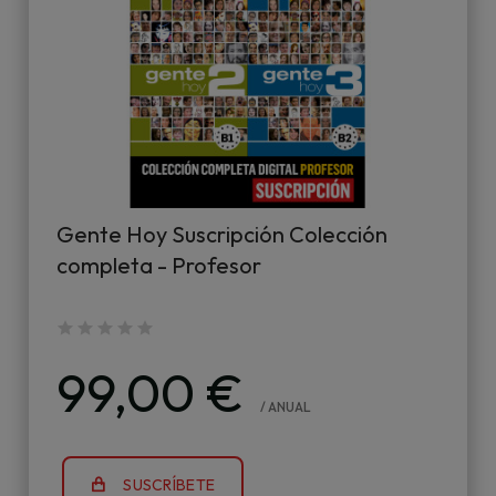
Gente Hoy Suscripción Colección
completa - Profesor
99,00 €
/ ANUAL
SUSCRÍBETE