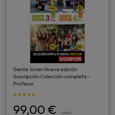
Gente Joven Nueva edición
Suscripción Colección completa -
Profesor
99,00 €
/ ANUAL