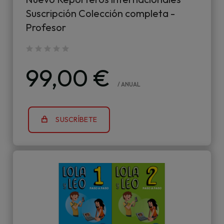
Suscripción Colección completa -
Profesor
99,00 €
/ ANUAL
SUSCRÍBETE