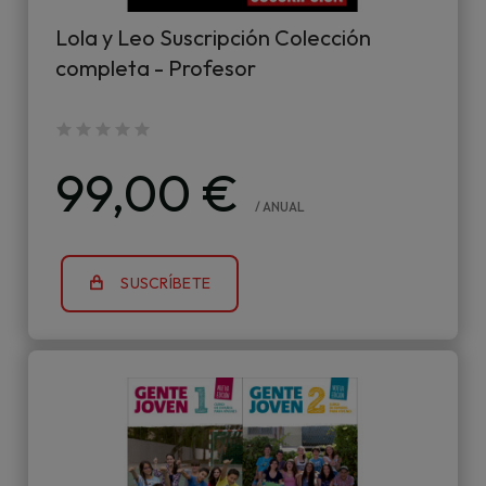
Lola y Leo Suscripción Colección
completa - Profesor
99,00 €
/ ANUAL
SUSCRÍBETE