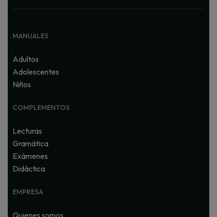
MANUALES
Adultos
Adolescentes
Niños
COMPLEMENTOS
Lecturas
Gramática
Exámenes
Didáctica
EMPRESA
Quienes somos