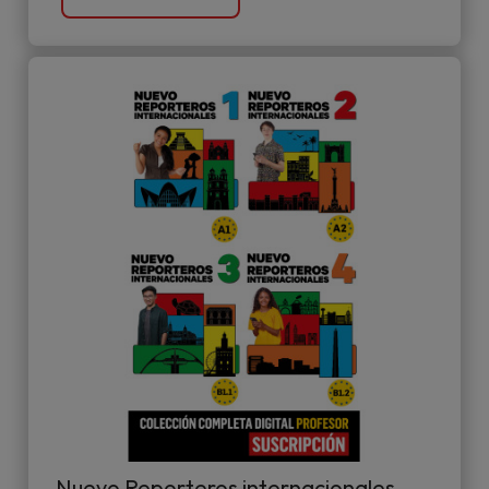
Nuevo Reporteros internacionales