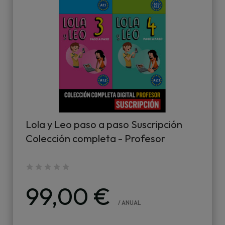
Lola y Leo paso a paso Suscripción
Colección completa - Profesor
99,00 €
/ ANUAL