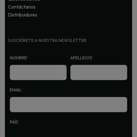
Contáctanos
Distribuidores
SUSCRÍBETE A NUESTRA NEWSLETTER
NOMBRE
*
APELLIDOS
*
EMAIL
*
PAÍS
*