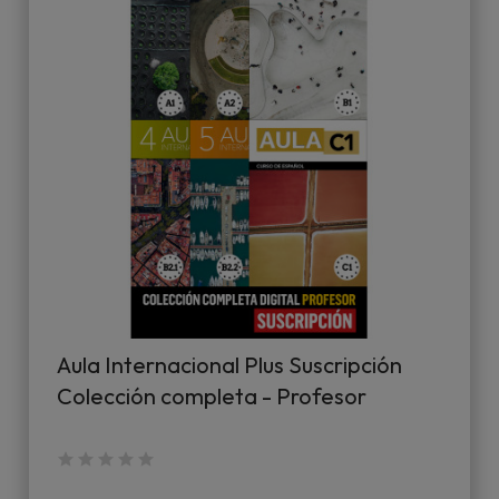
Aula Internacional Plus Suscripción
Colección completa - Profesor