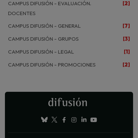
CAMPUS DIFUSIÓN - EVALUACIÓN.
[2]
DOCENTES
CAMPUS DIFUSIÓN - GENERAL
[7]
CAMPUS DIFUSIÓN - GRUPOS
[3]
CAMPUS DIFUSIÓN - LEGAL
[1]
CAMPUS DIFUSIÓN - PROMOCIONES
[2]