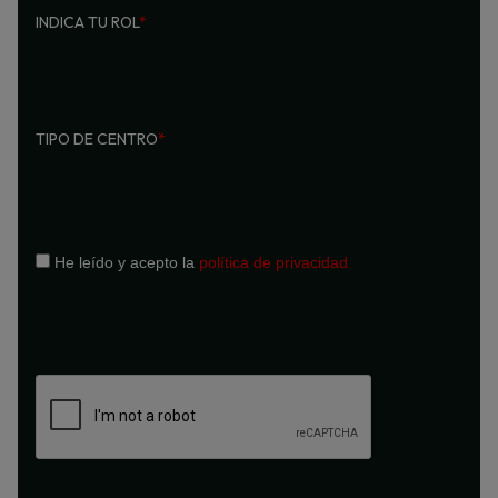
INDICA TU ROL
*
TIPO DE CENTRO
*
He leído y acepto la
política de privacidad