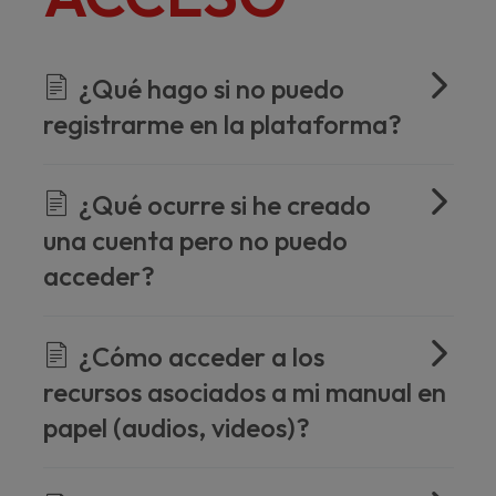
¿Qué hago si no puedo
registrarme en la plataforma?
¿Qué ocurre si he creado
una cuenta pero no puedo
acceder?
¿Cómo acceder a los
recursos asociados a mi manual en
papel (audios, videos)?