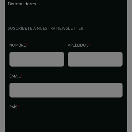
Distribuidores
SUSCRÍBETE A NUESTRA NEWSLETTER
NOMBRE
*
APELLIDOS
*
EMAIL
*
PAÍS
*