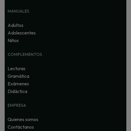
MANUALES
Adultos
Adolescentes
Niños
COMPLEMENTOS
Lecturas
Gramática
Exámenes
Didáctica
EMPRESA
Quienes somos
Contáctanos