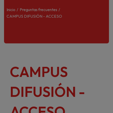
Inicio
Preguntas frecuentes
CAMPUS DIFUSIÓN - ACCESO
CAMPUS
DIFUSIÓN -
ACCESO