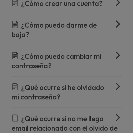
¿Cómo crear una cuenta?
¿Cómo puedo darme de
baja?
¿Cómo puedo cambiar mi
contraseña?
¿Qué ocurre si he olvidado
mi contraseña?
¿Qué ocurre si no me llega
email relacionado con el olvido de