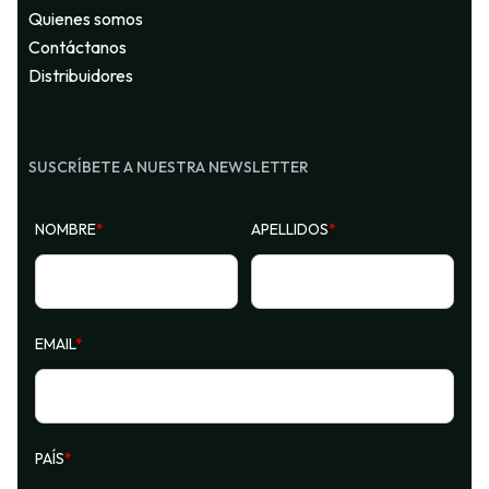
Quienes somos
Contáctanos
Distribuidores
SUSCRÍBETE A NUESTRA NEWSLETTER
NOMBRE
*
APELLIDOS
*
EMAIL
*
PAÍS
*