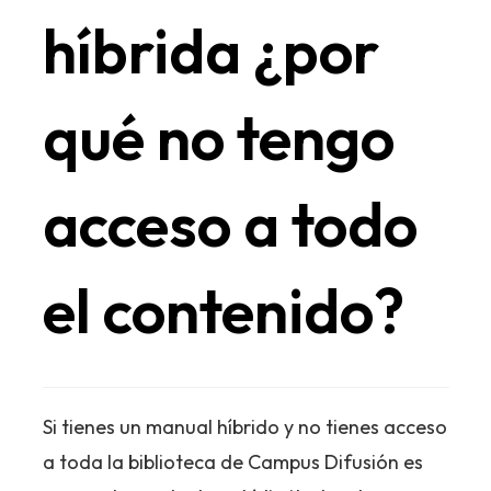
híbrida ¿por
qué no tengo
acceso a todo
el contenido?
Si tienes un manual híbrido y no tienes acceso
a toda la biblioteca de Campus Difusión es