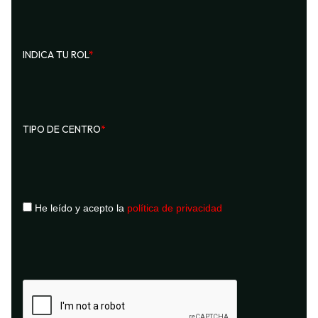
INDICA TU ROL
*
TIPO DE CENTRO
*
He leído y acepto la
política de privacidad