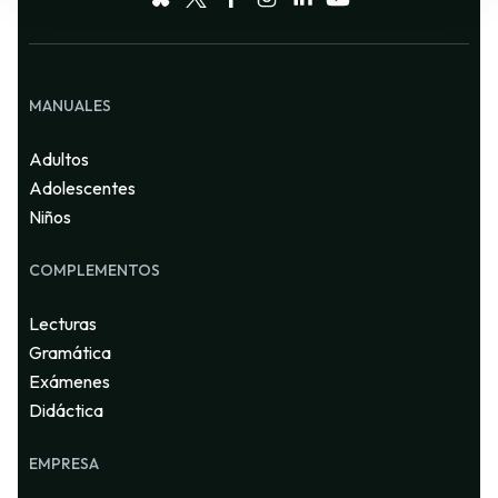
MANUALES
Adultos
Adolescentes
Niños
COMPLEMENTOS
Lecturas
Gramática
Exámenes
Didáctica
EMPRESA