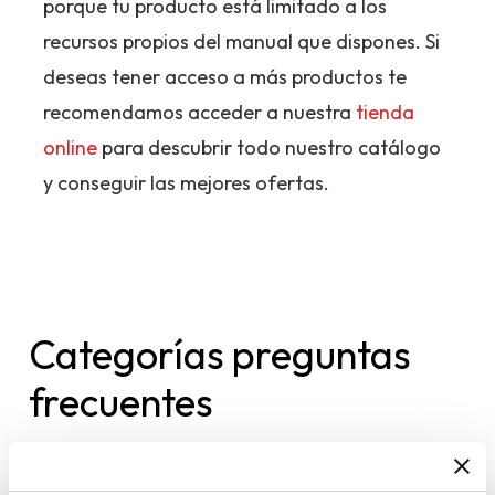
porque tu producto está limitado a los
recursos propios del manual que dispones. Si
deseas tener acceso a más productos te
recomendamos acceder a nuestra
tienda
online
para descubrir todo nuestro catálogo
y conseguir las mejores ofertas.
Categorías preguntas
frecuentes
REGISTRO/BAJA
[11]