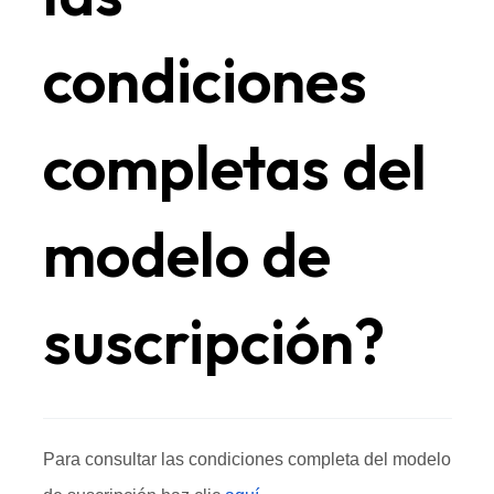
condiciones
completas del
modelo de
suscripción?
Para consultar las condiciones completa del modelo