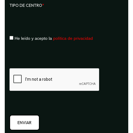
TIPO DE CENTRO
*
He leído y acepto la
política de privacidad