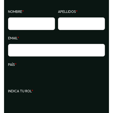
NOMBRE
*
APELLIDOS
*
EMAIL
*
PAÍS
*
INDICA TU ROL
*