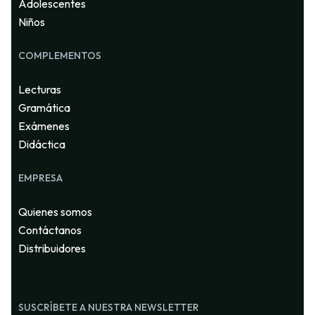
Adolescentes
Niños
COMPLEMENTOS
Lecturas
Gramática
Exámenes
Didáctica
EMPRESA
Quienes somos
Contáctanos
Distribuidores
SUSCRÍBETE A NUESTRA NEWSLETTER